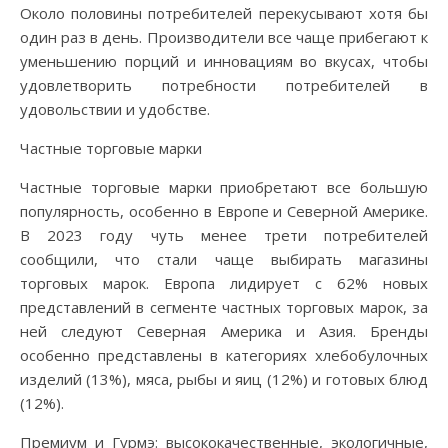
Около половины потребителей перекусывают хотя бы
один раз в день. Производители все чаще прибегают к
уменьшению порций и инновациям во вкусах, чтобы
удовлетворить потребности потребителей в
удовольствии и удобстве.
Частные торговые марки
Частные торговые марки приобретают все большую
популярность, особенно в Европе и Северной Америке.
В 2023 году чуть менее трети потребителей
сообщили, что стали чаще выбирать магазины
торговых марок. Европа лидирует с 62% новых
представлений в сегменте частных торговых марок, за
ней следуют Северная Америка и Азия. Бренды
особенно представлены в категориях хлебобулочных
изделий (13%), мяса, рыбы и яиц (12%) и готовых блюд
(12%).
Премиум и Гурмэ: высококачественные, экологичные,