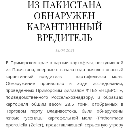
ИЗ ПАКИСТАНА
ОБНАРУЖЕН
КАРАНТИННЫЙ
ВРЕДИТЕЛЬ
14.05.2025
В Приморском крае в партии картофеля, поступившей
из Пакистана, впервые с начала года выявлен опасный
карантинный вредитель – картофельная моль.
Обнаружение произошло в ходе исследований,
проведенных Приморским филиалом ФГБУ «НЦБРСП»,
подведомственного Россельхознадзору. В образцах
картофеля общим весом 28,5 тонн, отобранных в
Торговом порту Владивостока, были обнаружены
живые гусеницы картофельной моли (Phthorimaea
operculella (Zeller), представляющей серьезную угрозу