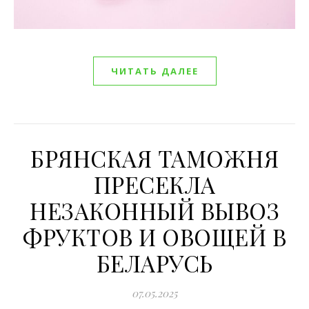
ЧИТАТЬ ДАЛЕЕ
БРЯНСКАЯ ТАМОЖНЯ
ПРЕСЕКЛА
НЕЗАКОННЫЙ ВЫВОЗ
ФРУКТОВ И ОВОЩЕЙ В
БЕЛАРУСЬ
07.05.2025