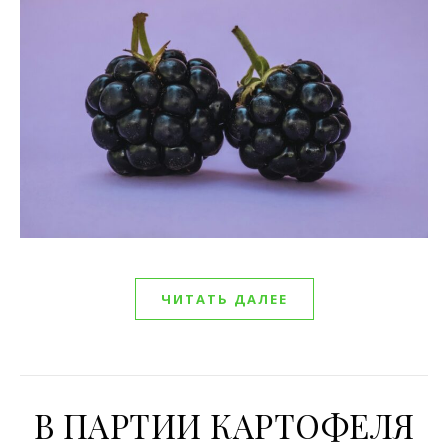
ЧИТАТЬ ДАЛЕЕ
В ПАРТИИ КАРТОФЕЛЯ