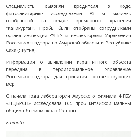
Специалисты выявили вредителя в ходе
фитосанитарных исследований 93 кг малины,
отобранной на складе временного хранения
“Каникурган”. Пробы были отобраны сотрудниками
органа инспекции ФГБУ и инспекторами Управления
Россельхознадзора по Амурской области и Республике
Саха (Якутия).
Информация о выявлении карантинного объекта
передана в территориальное Управление
Россельхознадзора для принятия соответствующих
мер.
С начала года лаборатория Амурского филиала ФГБУ
«НЦБРСП» исследовала 165 проб китайской малины
общим объемом около 15 тонн.
Fruitinfo