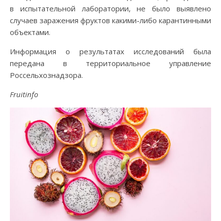
в испытательной лаборатории, не было выявлено
случаев заражения фруктов какими-либо карантинными
объектами.
Информация о результатах исследований была
передана в территориальное управление
Россельхознадзора.
Fruitinfo