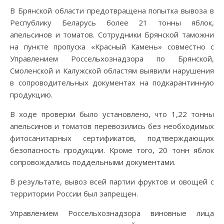
В Брянской области предотвращена попытка вывоза в
Республику Беларусь более 21 тонны яблок,
апельсинов и томатов. Сотрудники Брянской таможни
на пункте пропуска «Красный Камень» совместно с
Управлением Россельхознадзора по Брянской,
Смоленской и Калужской областям выявили нарушения
в сопроводительных документах на подкарантинную
продукцию.
В ходе проверки было установлено, что 1,22 тонны
апельсинов и томатов перевозились без необходимых
фитосанитарных сертификатов, подтверждающих
безопасность продукции. Кроме того, 20 тонн яблок
сопровождались поддельными документами.
В результате, вывоз всей партии фруктов и овощей с
территории России был запрещен.
Управлением Россельхознадзора виновные лица