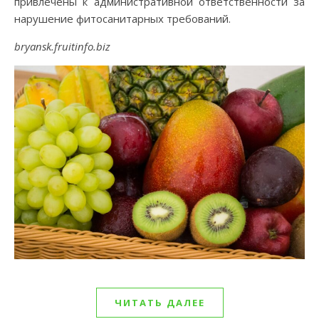
привлечены к административной ответственности за
нарушение фитосанитарных требований.
bryansk.fruitinfo.biz
ЧИТАТЬ ДАЛЕЕ