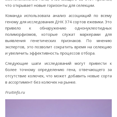
что открывает новые горизонты для селекции.
Команда использовала анализ ассоциаций по всему
геному для исследования ДНК 374 сортов ежевики. Это
привело к обнаружению однонуклеотидных
полиморфизмов, которые служат маркерами для
выявления генетических признаков. По мнению
экспертов, это позволит сократить время на селекцию
и увеличить эффективность процессов отбора.
Следующие шаги исследований могут привести к
более точному определению гена, отвечающего за
отсутствие колючек, что может добавить новые сорта
в ассортимент без колючек на рынке.
Fruitinfo.ru