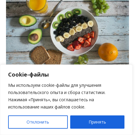
Cookie-файлы
Мы используем cookie-файлы для улучшения
пользовательского опыта и сбора статистики.
ЧИТАТЬ ДАЛЕЕ
Нажимая «Принять», вы соглашаетесь на
использование наших файлов cookie.
Отклонить
Принять
ОБНАРУЖЕН ОПАСНЫЙ