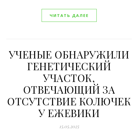
ЧИТАТЬ ДАЛЕЕ
УЧЕНЫЕ ОБНАРУЖИЛИ
ГЕНЕТИЧЕСКИЙ
УЧАСТОК,
ОТВЕЧАЮЩИЙ ЗА
ОТСУТСТВИЕ КОЛЮЧЕК
У ЕЖЕВИКИ
15.05.2025