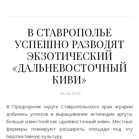
В СТАВРОПОЛЬЕ
УСПЕШНО РАЗВОДЯТ
ЭКЗОТИЧЕСКИЙ
«ДАЛЬНЕВОСТОЧНЫЙ
КИВИ»
29.04.2025
В Предгорном округе Ставропольского края аграрии
добились успехов в выращивании актинидии аргута,
больше известной как «далевосточный киви». Местные
фермеры планируют расширить площади под эту
перспективную культуру.