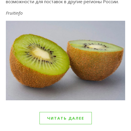
возможности для поставок в другие регионы России.
Fruitinfo
ЧИТАТЬ ДАЛЕЕ