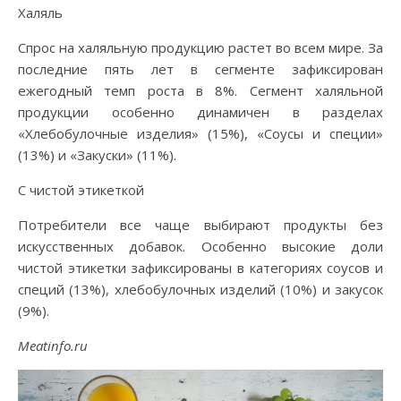
Халяль
Спрос на халяльную продукцию растет во всем мире. За
последние пять лет в сегменте зафиксирован
ежегодный темп роста в 8%. Сегмент халяльной
продукции особенно динамичен в разделах
«Хлебобулочные изделия» (15%), «Соусы и специи»
(13%) и «Закуски» (11%).
С чистой этикеткой
Потребители все чаще выбирают продукты без
искусственных добавок. Особенно высокие доли
чистой этикетки зафиксированы в категориях соусов и
специй (13%), хлебобулочных изделий (10%) и закусок
(9%).
Meatinfo.ru