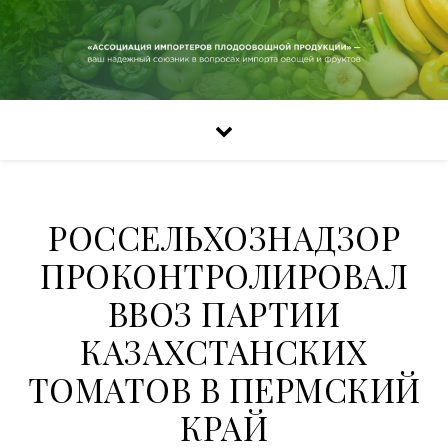
РОССЕЛЬХОЗНАДЗОР
ПРОКОНТРОЛИРОВАЛ
ВВОЗ ПАРТИИ
КАЗАХСТАНСКИХ
ТОМАТОВ В ПЕРМСКИЙ
КРАЙ