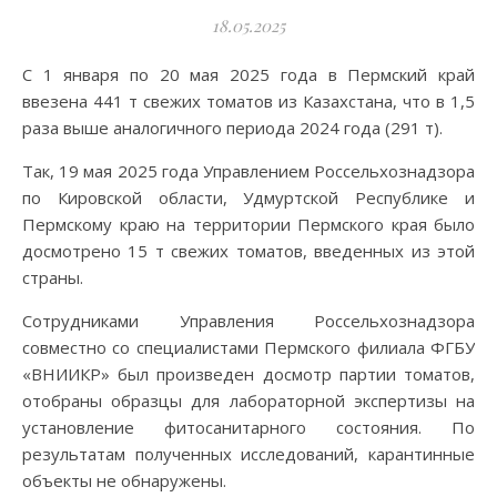
18.05.2025
С 1 января по 20 мая 2025 года в Пермский край
ввезена 441 т свежих томатов из Казахстана, что в 1,5
раза выше аналогичного периода 2024 года (291 т).
Так, 19 мая 2025 года Управлением Россельхознадзора
по Кировской области, Удмуртской Республике и
Пермскому краю на территории Пермского края было
досмотрено 15 т свежих томатов, введенных из этой
страны.
Сотрудниками Управления Россельхознадзора
совместно со специалистами Пермского филиала ФГБУ
«ВНИИКР» был произведен досмотр партии томатов,
отобраны образцы для лабораторной экспертизы на
установление фитосанитарного состояния. По
результатам полученных исследований, карантинные
объекты не обнаружены.