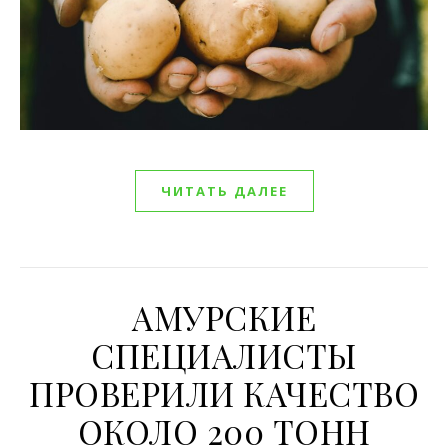
ЧИТАТЬ ДАЛЕЕ
АМУРСКИЕ
СПЕЦИАЛИСТЫ
ПРОВЕРИЛИ КАЧЕСТВО
ОКОЛО 200 ТОНН