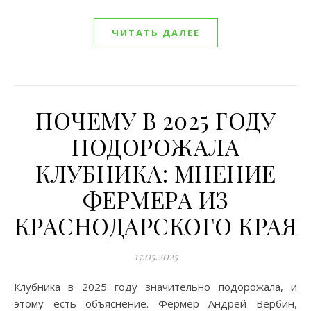
ЧИТАТЬ ДАЛЕЕ
ПОЧЕМУ В 2025 ГОДУ
ПОДОРОЖАЛА
КЛУБНИКА: МНЕНИЕ
ФЕРМЕРА ИЗ
КРАСНОДАРСКОГО КРАЯ
17.05.2025
Клубника в 2025 году значительно подорожала, и
этому есть объяснение. Фермер Андрей Вербин,