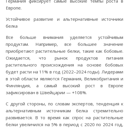
Германия фиксирует самые высокие темпы роста в
Европе.
Устойчивое развитие и альтернативные источники
белка
Все больше внимания уделяется устойчивым
продуктам. Например, все большее значение
приобретают растительные белки, такие как бобовые.
Ожидается, что рынок продуктов питания
растительного происхождения на основе бобовых
будет расти на 11% в год (2022–2024 годы). Лидерами
в этой области являются Германия, Великобритания и
Финляндия, а самый высокий рост в Европе
зафиксирован в Швейцарии — +108%.
С другой стороны, по словам экспертов, тенденция к
альтернативным источникам белка стремительно
развивается. В то время как спрос на растительные
белки увеличился на 5% в период с 2020 по 2024 год,