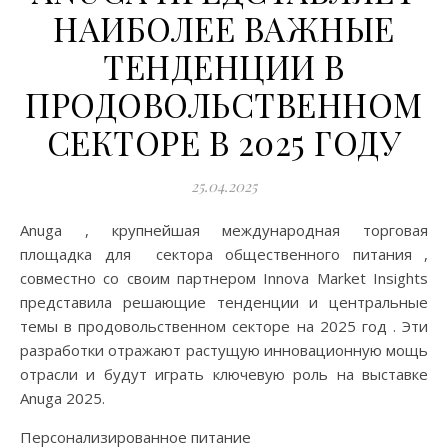
НАИБОЛЕЕ ВАЖНЫЕ
ТЕНДЕНЦИИ В
ПРОДОВОЛЬСТВЕННОМ
СЕКТОРЕ В 2025 ГОДУ
25.04.2025
Anuga , крупнейшая международная торговая
площадка для сектора общественного питания ,
совместно со своим партнером Innova Market Insights
представила решающие тенденции и центральные
темы в продовольственном секторе на 2025 год . Эти
разработки отражают растущую инновационную мощь
отрасли и будут играть ключевую роль на выставке
Anuga 2025.
Персонализированное питание