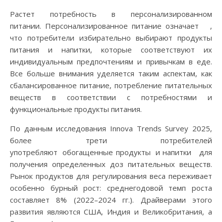
Растет потребность в персонализированном
питании. Персонализированное питание означает ,
что потребители избирательно выбирают продукты
питания и напитки, которые соответствуют их
индивидуальным предпочтениям и привычкам в еде.
Все больше внимания уделяется таким аспектам, как
сбалансированное питание, потребление питательных
веществ в соответствии с потребностями и
функциональные продукты питания.
По данным исследования Innova Trends Survey 2025,
более трети потребителей
употребляют обогащенные продукты и напитки для
получения определенных доз питательных веществ.
Рынок продуктов для регулирования веса переживает
особенно бурный рост: среднегодовой темп роста
составляет 8% (2022–2024 гг.). Драйверами этого
развития являются США, Индия и Великобритания, а