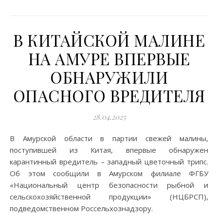
В КИТАЙСКОЙ МАЛИНЕ
НА АМУРЕ ВПЕРВЫЕ
ОБНАРУЖИЛИ
ОПАСНОГО ВРЕДИТЕЛЯ
28.04.2025
В Амурской области в партии свежей малины,
поступившей из Китая, впервые обнаружен
карантинный вредитель – западный цветочный трипс.
Об этом сообщили в Амурском филиале ФГБУ
«Национальный центр безопасности рыбной и
сельскохозяйственной продукции» (НЦБРСП),
подведомственном Россельхознадзору.