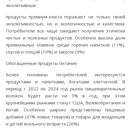
эксклюзивные
продукты премиум-класса поражают не только своей
эксклюзивностью, но и экологичностью и качеством.
Потребители все чаще ожидают получения этически
чистых и полезных продуктов. Особенно высока доля
премиальных новинок среди горячих напитков (11%),
соусов и специй (10%) и закусок (9%).
Обогащенные продукты питания
Более половины потребителей интересуются
продуктами и напитками, богатыми клетчаткой. В
период с 2022 по 2024 год рынок пищеварительных
волокон будет расти на 3% в год, при этом
крупнейшими рынками станут США, Великобритания и
Китай. Особенно широко представлены пищевые
добавки (47% новых товаров) и товары для младенцев
и детей ясельного возраста (26%).