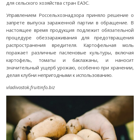
для сельского хозяйства стран ЕАЭС.
Управлением Россельхознадзора приняло решение о
запрете выпуска зараженной партии в обращение. В
настоящее время продукция подлежит обязательной
процедуре обеззараживания для предотвращения
распространения вредителя. Картофельная моль
поражает различные пасленовые культуры, включая
картофель, томаты и баклажаны, и наносит
значительный ущерб урожаю, особенно при хранении,
делая клубни непригодными к использованию.
vladivostok.fruitinfo.biz