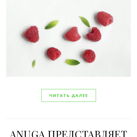
ЧИТАТЬ ДАЛЕЕ
ANUGA ПРЕДСТАВЛЯЕТ