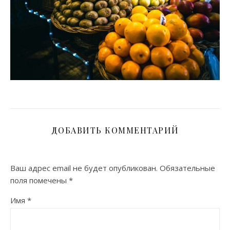
ДОБАВИТЬ КОММЕНТАРИЙ
Ваш адрес email не будет опубликован.
Обязательные
поля помечены
*
Имя
*