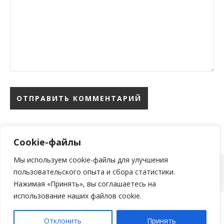
Cookie-файлы
Мы используем cookie-файлы для улучшения
пользовательского опыта и сбора статистики.
тема Ashe от
WP Royal
.
Нажимая «Принять», вы соглашаетесь на
использование наших файлов cookie.
Отклонить
Принять