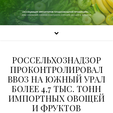
РОССЕЛЬХОЗНАДЗОР
ПРОКОНТРОЛИРОВАЛ
ВВОЗ НА ЮЖНЫЙ УРАЛ
БОЛЕЕ 4,7 ТЫС. ТОНН
ИМПОРТНЫХ ОВОЩЕЙ
И ФРУКТОВ