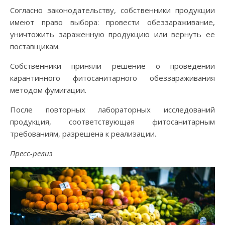
Согласно законодательству, собственники продукции
имеют право выбора: провести обеззараживание,
уничтожить зараженную продукцию или вернуть ее
поставщикам.
Собственники приняли решение о проведении
карантинного фитосанитарного обеззараживания
методом фумигации.
После повторных лабораторных исследований
продукция, соответствующая фитосанитарным
требованиям, разрешена к реализации.
Пресс-релиз