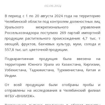
02.09.2024
В период с 1 по 20 августа 2024 года на территорию
Челябинской области под контролем должностных лиц
Уральского межрегионального управления
Россельхознадзора поступило 269 партий импортной
продукции растительного происхождения: 4,7 тыс. т
овощей, фруктов, бахчевых культур, муки, солода и
557,8 тыс. шт. цветочной продукции.
Подкарантинная продукция была ввезена на
территорию Южного Урала из Казахстана, Киргизии,
Узбекистана, Таджикистана, Туркменистана, Китая и
Индии.
От всей продукции были отобраны пробы и
отправлены на исследования в Челябинский филиал
ФГБУ «ВНИИЗЖ».