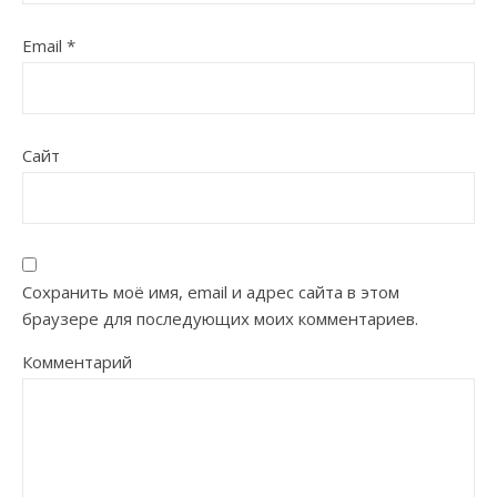
Email
*
Сайт
Сохранить моё имя, email и адрес сайта в этом
браузере для последующих моих комментариев.
Комментарий