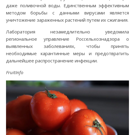
даже поливочной воды. Единственным эффективным
методом борьбы с данными вирусами является
уничтожение зараженных растений путем их сжигания.
Лаборатория незамедлительно уведомила
региональное управление Россельхознадзора о
выявленных заболеваниях, чтобы принять
необходимые карантинные меры и предотвратить
дальнейшее распространение инфекции.
FruitInfo