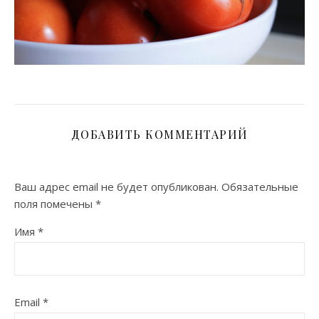
ДОБАВИТЬ КОММЕНТАРИЙ
Ваш адрес email не будет опубликован.
Обязательные
поля помечены
*
Имя
*
Email
*