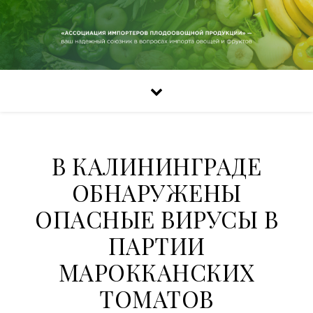
В КАЛИНИНГРАДЕ
ОБНАРУЖЕНЫ
ОПАСНЫЕ ВИРУСЫ В
ПАРТИИ
МАРОККАНСКИХ
ТОМАТОВ