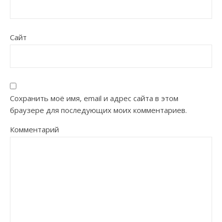
Сайт
Сохранить моё имя, email и адрес сайта в этом
браузере для последующих моих комментариев.
Комментарий