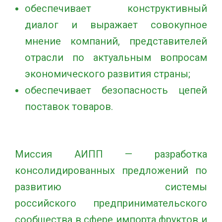
обеспечивает конструктивный
диалог и выражает совокупное
мнение компаний, представителей
отрасли по актуальным вопросам
экономического развития страны;
обеспечивает безопасность цепей
поставок товаров.
Миссия АИПП — разработка
консолидированных предложений по
развитию системы
российского предпринимательского
сообщества в сфере импорта фруктов и