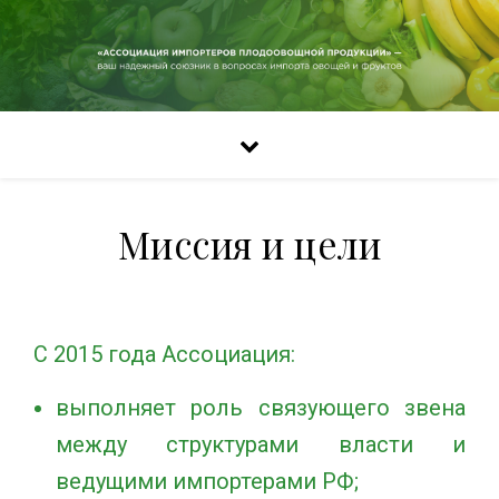
Миссия и цели
С 2015 года Ассоциация:
выполняет роль связующего звена
между структурами власти и
ведущими импортерами РФ;