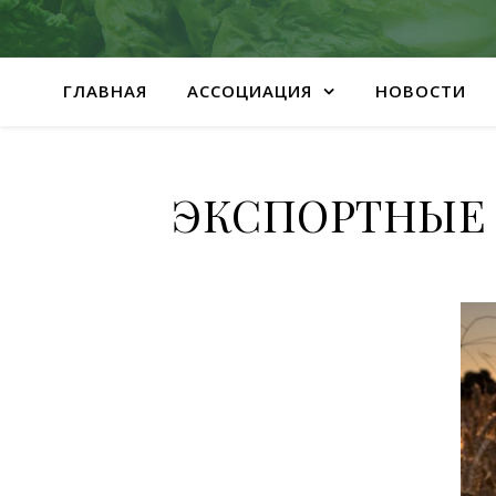
ГЛАВНАЯ
АССОЦИАЦИЯ
НОВОСТИ
ЭКСПОРТНЫЕ 