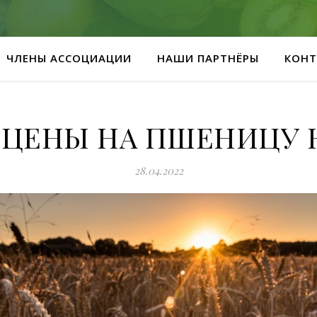
ЧЛЕНЫ АССОЦИАЦИИ
НАШИ ПАРТНЁРЫ
КОНТ
ЦЕНЫ НА ПШЕНИЦУ 
28.04.2022