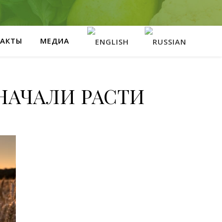
АКТЫ
МЕДИА
НАЧАЛИ РАСТИ