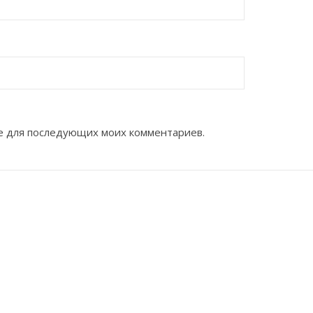
ере для последующих моих комментариев.