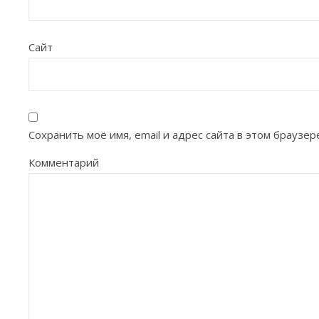
Сайт
Сохранить моё имя, email и адрес сайта в этом брауз
Комментарий