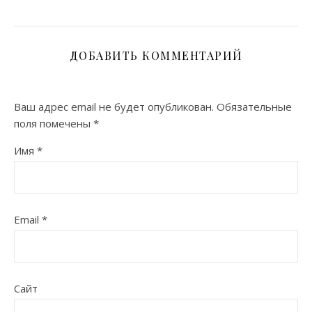
ДОБАВИТЬ КОММЕНТАРИЙ
Ваш адрес email не будет опубликован.
Обязательные
поля помечены
*
Имя
*
Email
*
Сайт