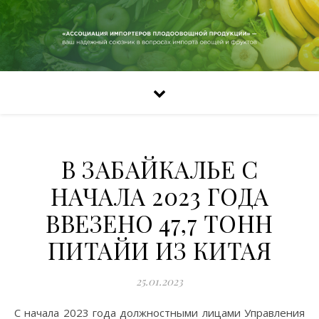
В ЗАБАЙКАЛЬЕ С
НАЧАЛА 2023 ГОДА
ВВЕЗЕНО 47,7 ТОНН
ПИТАЙИ ИЗ КИТАЯ
25.01.2023
С начала 2023 года должностными лицами Управления