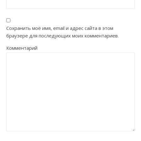
Сохранить моё имя, email и адрес сайта в этом
браузере для последующих моих комментариев.
Комментарий