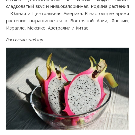
сладковатый вкус и низкокалорийная. Родина растения
– Южная и Центральная Америка. В настоящее время
растение выращивается в Восточной Азии, Японии,
Израиле, Мексике, Австралии и Китае.
Россельхознадзор