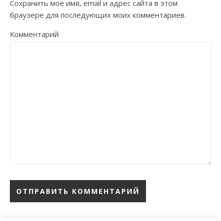
Сохранить моё имя, email и адрес сайта в этом
браузере для последующих моих комментариев.
Комментарий