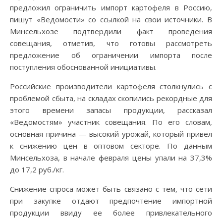
предложил ограничить импорт картофеля в Россию,
пишут «Ведомости» со ссылкой на свои источники. В
Минсельхозе подтвердили факт проведения
совещания, отметив, что готовы рассмотреть
предложение об ограничении импорта после
поступления обоснованной инициативы.
Российские производители картофеля столкнулись с
проблемой сбыта, на складах скопились рекордные для
этого времени запасы продукции, рассказал
«Ведомостям» участник совещания. По его словам,
основная причина — высокий урожай, который привел
к снижению цен в оптовом секторе. По данным
Минсельхоза, в начале февраля цены упали на 37,3%
до 17,2 руб./кг.
Снижение спроса может быть связано с тем, что сети
при закупке отдают предпочтение импортной
продукции ввиду ее более привлекательного