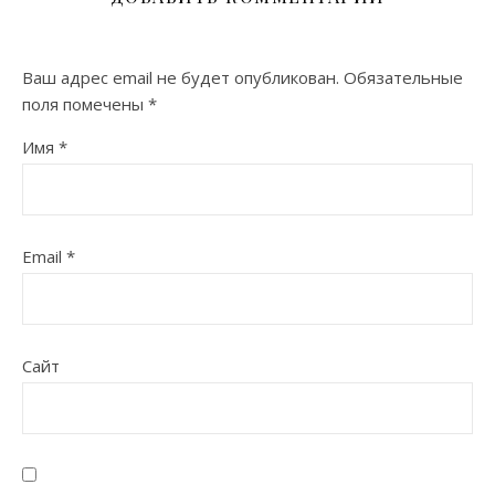
Ваш адрес email не будет опубликован.
Обязательные
поля помечены
*
Имя
*
Email
*
Сайт