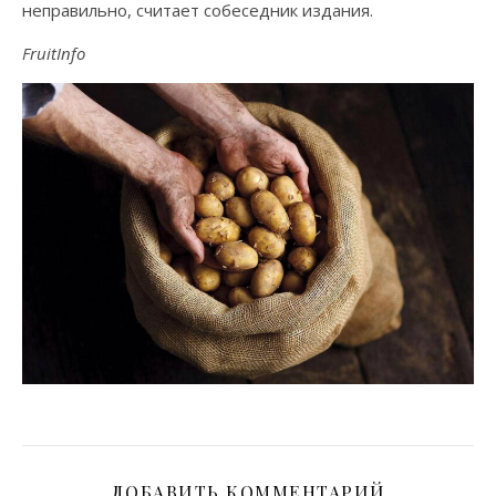
неправильно, считает собеседник издания.
FruitInfo
ДОБАВИТЬ КОММЕНТАРИЙ