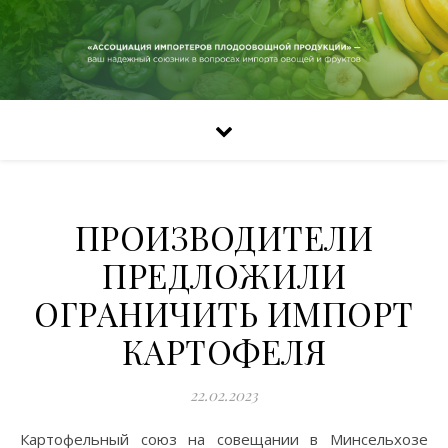
ПРОИЗВОДИТЕЛИ
ПРЕДЛОЖИЛИ
ОГРАНИЧИТЬ ИМПОРТ
КАРТОФЕЛЯ
22.02.2023
Картофельный союз на совещании в Минсельхозе