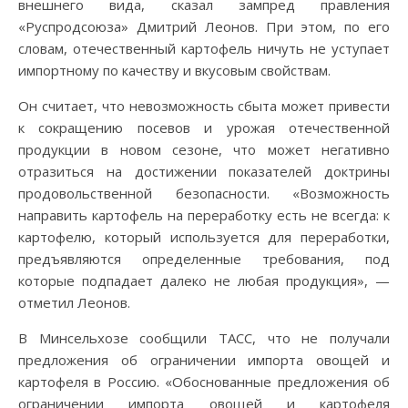
внешнего вида, сказал зампред правления
«Руспродсоюза» Дмитрий Леонов. При этом, по его
словам, отечественный картофель ничуть не уступает
импортному по качеству и вкусовым свойствам.
Он считает, что невозможность сбыта может привести
к сокращению посевов и урожая отечественной
продукции в новом сезоне, что может негативно
отразиться на достижении показателей доктрины
продовольственной безопасности. «Возможность
направить картофель на переработку есть не всегда: к
картофелю, который используется для переработки,
предъявляются определенные требования, под
которые подпадает далеко не любая продукция», —
отметил Леонов.
В Минсельхозе сообщили ТАСС, что не получали
предложения об ограничении импорта овощей и
картофеля в Россию. «Обоснованные предложения об
ограничении импорта овощей и картофеля