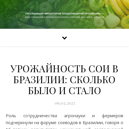
УРОЖАЙНОСТЬ СОИ В
БРАЗИЛИИ: СКОЛЬКО
БЫЛО И СТАЛО
09.03.2023
Роль сотрудничества агронауки и фермеров
подчеркнули на форуме соеводов в Бразилии, говоря о