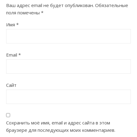
Ваш адрес email не будет опубликован.
Обязательные
поля помечены
*
Имя
*
Email
*
Сайт
Сохранить моё имя, email и адрес сайта в этом
браузере для последующих моих комментариев.