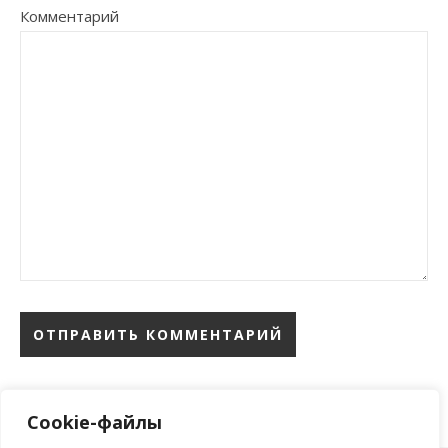
Комментарий
Cookie-файлы