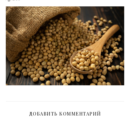
ДОБАВИТЬ КОММЕНТАРИЙ