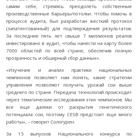
самим себе, стремясь преодолеть собственные
производственные барьеры/потолки. Чтобы помочь в
процессе аудита, был разработан жесткий протокол
(запатентованный) для подтверждения результатов.
За последние пять лет свыше 7 миллионов реалов
инвестировано в аудит, чтобы нанести на карту более
7000 областей по всей стране, обеспечив полную
прозрачность и обширный сбор данных».
«Изучение и анализ практики национальных
чемпионов позволяет нам понять, какие стратегии
управления позволяют получать урожай сои выше
среднего по стране. Передача технологий происходит
через тематические исследования этих чемпионов. Мы
все еще далеки от раскрытия генетического
потенциала сои, поэтому CESB предстоит еще много
работы», – говорит Сологурен.
За 15 выпусков Национального конкурса по