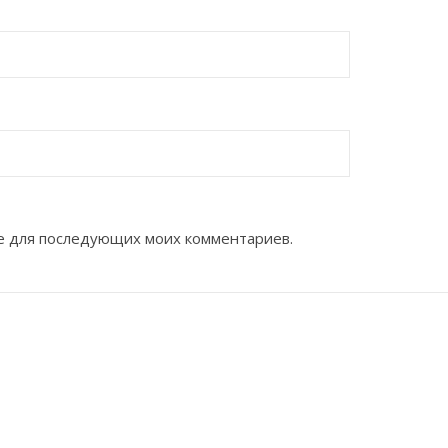
ере для последующих моих комментариев.