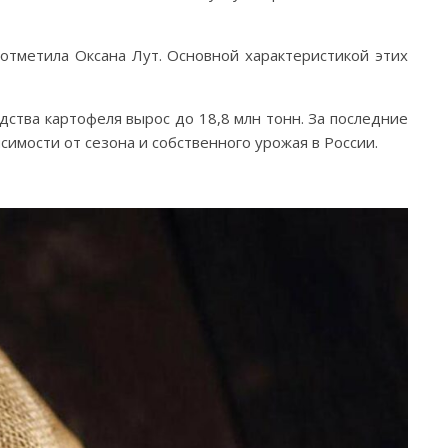
 отметила Оксана Лут. Основной характеристикой этих
ства картофеля вырос до 18,8 млн тонн. За последние
исимости от сезона и собственного урожая в России.