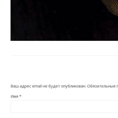
Ваш адрес email не будет опубликован.
Обязательные 
Имя
*