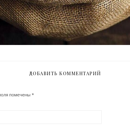
ДОБАВИТЬ КОММЕНТАРИЙ
поля помечены
*