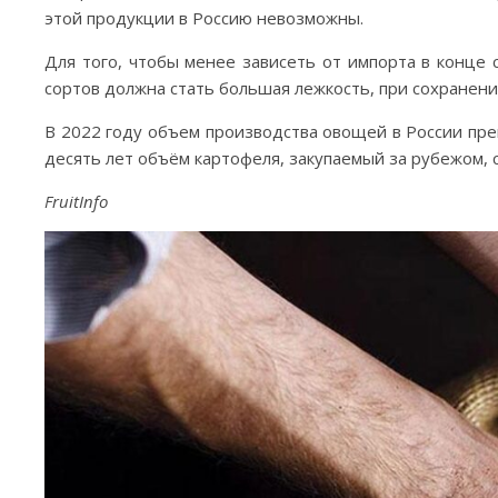
этой продукции в Россию невозможны.
Для того, чтобы менее зависеть от импорта в конце 
сортов должна стать большая лежкость, при сохранени
В 2022 году объем производства овощей в России пре
десять лет объём картофеля, закупаемый за рубежом, с
FruitInfo