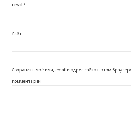
Email
*
Сайт
Сохранить моё имя, email и адрес сайта в этом брауз
Комментарий