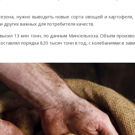
сезона, нужно выводить новые сорта овощей и картофеля,
и других важных для потребителя качеств.
высил 13 млн тонн, по данным Минсельхоза. Объем производ
оставлял порядка 820 тысяч тонн в год, с колебаниями в зав