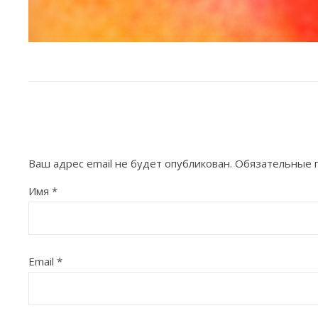
Ваш адрес email не будет опубликован.
Обязательные 
Имя
*
Email
*