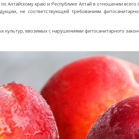
по Алтайскому краю и Республике Алтай в отношении всего
дукции, не соответствующей требованиям фитосанитарно
вых культур, ввозимых с нарушениями фитосанитарного закон