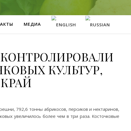
АКТЫ
МЕДИА
ОКОНТРОЛИРОВАЛИ
КОВЫХ КУЛЬТУР,
 КРАЙ
решни, 792,6 тонны абрикосов, персиков и нектаринов,
ковых увеличилось более чем в три раза. Косточковые