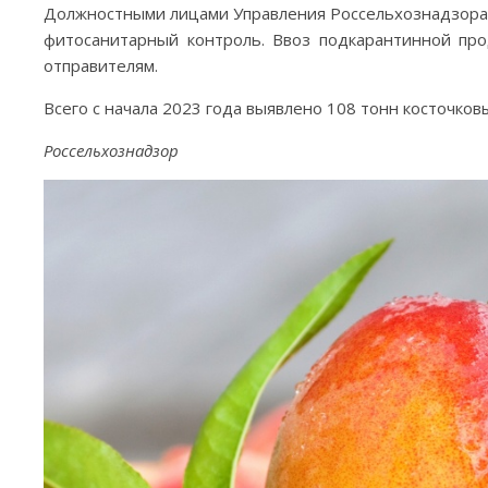
Должностными лицами Управления Россельхознадзора 
фитосанитарный контроль. Ввоз подкарантинной про
отправителям.
Всего с начала 2023 года выявлено 108 тонн косточко
Россельхознадзор