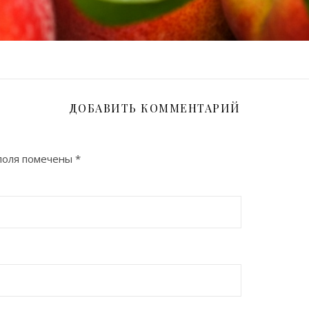
ДОБАВИТЬ КОММЕНТАРИЙ
поля помечены
*