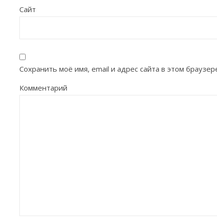
Сайт
Сохранить моё имя, email и адрес сайта в этом брауз
Комментарий