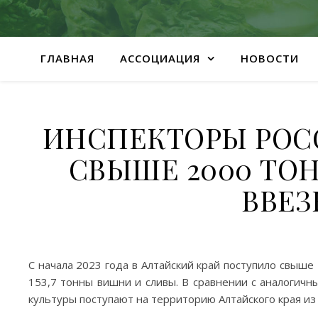
ГЛАВНАЯ
АССОЦИАЦИЯ
НОВОСТИ
ИНСПЕКТОРЫ РОС
СВЫШЕ 2000 ТО
ВВЕЗ
С начала 2023 года в Алтайский край поступило свыше
153,7 тонны вишни и сливы. В сравнении с аналогичн
культуры поступают на территорию Алтайского края из