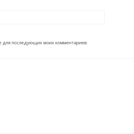
ере для последующих моих комментариев.