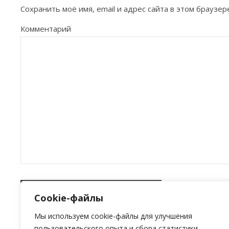
Сохранить моё имя, email и адрес сайта в этом брауз
Комментарий
Cookie-файлы
Мы используем cookie-файлы для улучшения
пользовательского опыта и сбора статистики.