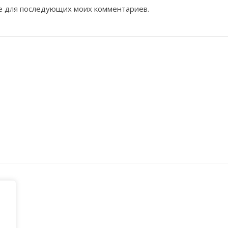
ере для последующих моих комментариев.