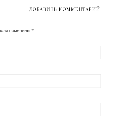
ДОБАВИТЬ КОММЕНТАРИЙ
поля помечены
*