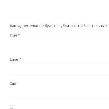
Ваш адрес email не будет опубликован.
Обязательные 
Имя
*
Email
*
Сайт