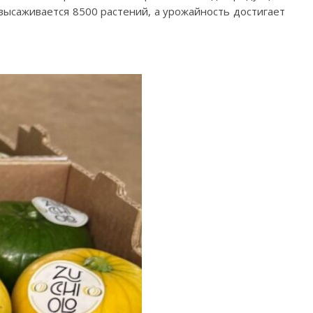
га высаживается 8500 растений, а урожайность достигает