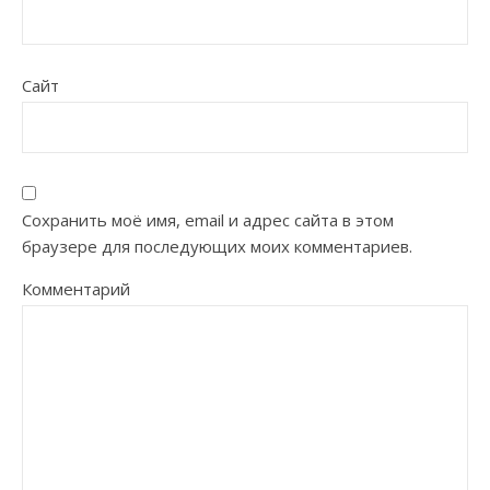
Сайт
Сохранить моё имя, email и адрес сайта в этом
браузере для последующих моих комментариев.
Комментарий