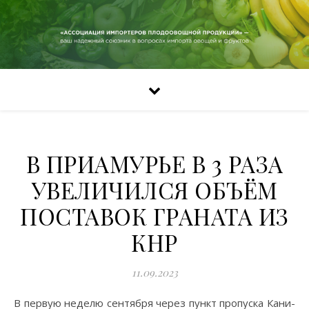
В ПРИАМУРЬЕ В 3 РАЗА
УВЕЛИЧИЛСЯ ОБЪЁМ
ПОСТАВОК ГРАНАТА ИЗ
КНР
11.09.2023
В первую неделю сентября через пункт пропуска Кани-