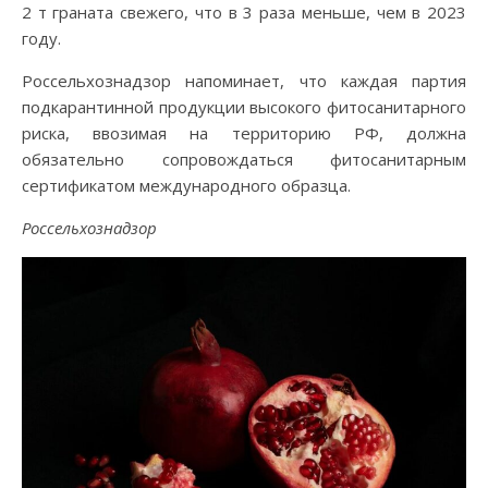
2 т граната свежего, что в 3 раза меньше, чем в 2023
году.
Россельхознадзор напоминает, что каждая партия
подкарантинной продукции высокого фитосанитарного
риска, ввозимая на территорию РФ, должна
обязательно сопровождаться фитосанитарным
сертификатом международного образца.
Россельхознадзор