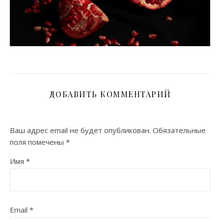
ДОБАВИТЬ КОММЕНТАРИЙ
Ваш адрес email не будет опубликован.
Обязательные
поля помечены
*
Имя
*
Email
*