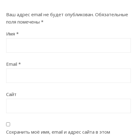
Ваш адрес email не будет опубликован.
Обязательные
поля помечены
*
Имя
*
Email
*
Сайт
Сохранить моё имя, email и адрес сайта в этом