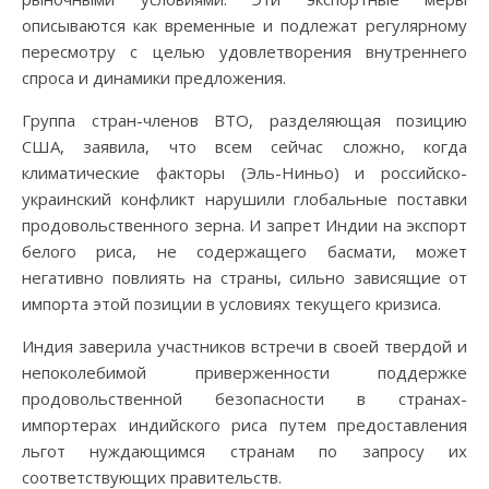
описываются как временные и подлежат регулярному
пересмотру с целью удовлетворения внутреннего
спроса и динамики предложения.
Группа стран-членов ВТО, разделяющая позицию
США, заявила, что всем сейчас сложно, когда
климатические факторы (Эль-Ниньо) и российско-
украинский конфликт нарушили глобальные поставки
продовольственного зерна. И запрет Индии на экспорт
белого риса, не содержащего басмати, может
негативно повлиять на страны, сильно зависящие от
импорта этой позиции в условиях текущего кризиса.
Индия заверила участников встречи в своей твердой и
непоколебимой приверженности поддержке
продовольственной безопасности в странах-
импортерах индийского риса путем предоставления
льгот нуждающимся странам по запросу их
соответствующих правительств.