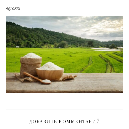
AgroXXI
ДОБАВИТЬ КОММЕНТАРИЙ