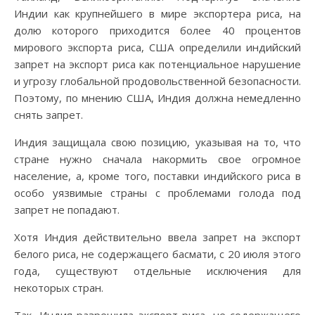
Индии как крупнейшего в мире экспортера риса, на
долю которого приходится более 40 процентов
мирового экспорта риса, США определили индийский
запрет на экспорт риса как потенциальное нарушение
и угрозу глобальной продовольственной безопасности.
Поэтому, по мнению США, Индия должна немедленно
снять запрет.
Индия защищала свою позицию, указывая на то, что
стране нужно сначала накормить свое огромное
население, а, кроме того, поставки индийского риса в
особо уязвимые страны с проблемами голода под
запрет не попадают.
Хотя Индия действительно ввела запрет на экспорт
белого риса, не содержащего басмати, с 20 июля этого
года, существуют отдельные исключения для
некоторых стран.