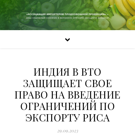
ИНДИЯ В ВТО
ЗАЩИЩАЕТ СВОЕ
ПРАВО НА ВВЕДЕНИЕ
ОГРАНИЧЕНИЙ ПО
ЭКСПОРТУ РИСА
29.09.2023