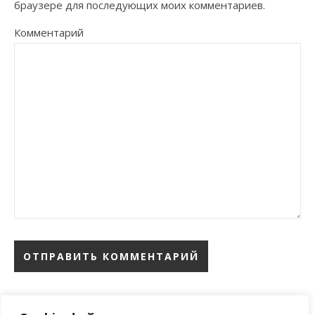
браузере для последующих моих комментариев.
Комментарий