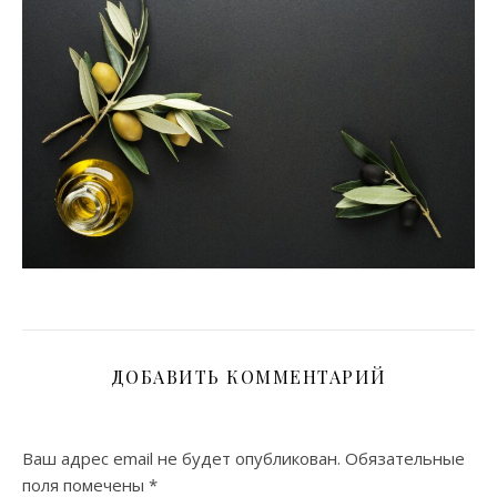
ДОБАВИТЬ КОММЕНТАРИЙ
Ваш адрес email не будет опубликован.
Обязательные
поля помечены
*