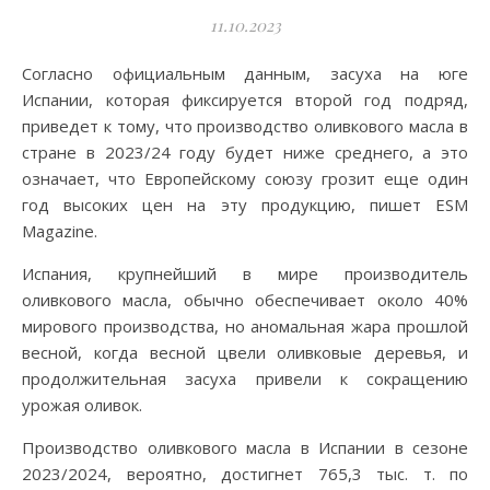
11.10.2023
Согласно официальным данным, засуха на юге
Испании, которая фиксируется второй год подряд,
приведет к тому, что производство оливкового масла в
стране в 2023/24 году будет ниже среднего, а это
означает, что Европейскому союзу грозит еще один
год высоких цен на эту продукцию, пишет ESM
Magazine.
Испания, крупнейший в мире производитель
оливкового масла, обычно обеспечивает около 40%
мирового производства, но аномальная жара прошлой
весной, когда весной цвели оливковые деревья, и
продолжительная засуха привели к сокращению
урожая оливок.
Производство оливкового масла в Испании в сезоне
2023/2024, вероятно, достигнет 765,3 тыс. т. по