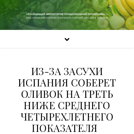
ИЗ-ЗА ЗАСУХИ
ИСПАНИЯ СОБЕРЕТ
ОЛИВОК НА ТРЕТЬ
НИЖЕ СРЕДНЕГО
ЧЕТЫРЕХЛЕТНЕГО
ПОКАЗАТЕЛЯ