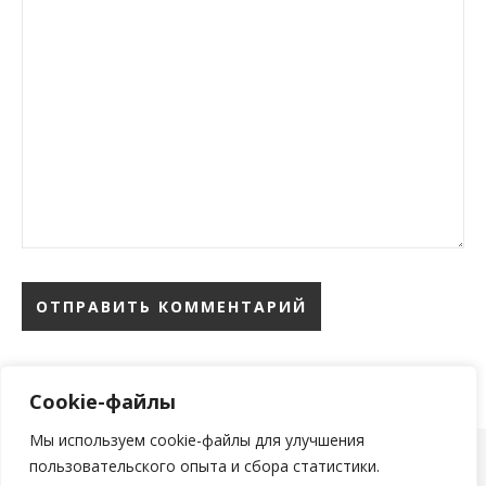
Cookie-файлы
Мы используем cookie-файлы для улучшения
пользовательского опыта и сбора статистики.
тема Ashe от
WP Royal
.