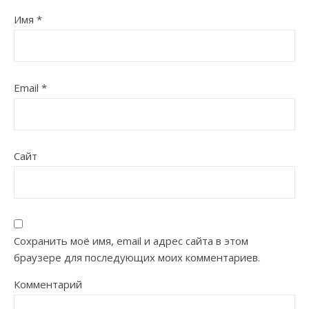
Имя
*
Email
*
Сайт
Сохранить моё имя, email и адрес сайта в этом
браузере для последующих моих комментариев.
Комментарий