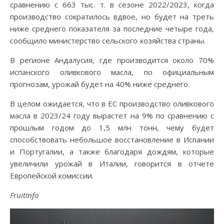
сравнению с 663 тыс. т. в сезоне 2022/2023, когда
производство сократилось вдвое, но будет на треть
ниже среднего показателя за последние четыре года,
сообщило министерство сельского хозяйства страны.
В регионе Андалусия, где производится около 70%
испанского оливкового масла, по официальным
прогнозам, урожай будет на 40% ниже среднего.
В целом ожидается, что в ЕС производство оливкового
масла в 2023/24 году вырастет на 9% по сравнению с
прошлым годом до 1,5 млн тонн, чему будет
способствовать небольшое восстановление в Испании
и Португалии, а также благодаря дождям, которые
увеличили урожай в Италии, говорится в отчете
Европейской комиссии.
FruitInfo