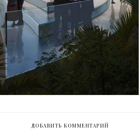
ДОБАВИТЬ КОММЕНТАРИЙ