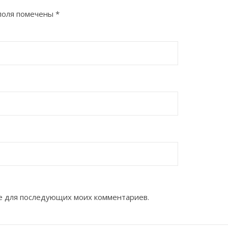
поля помечены
*
ере для последующих моих комментариев.