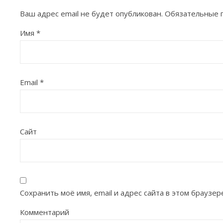
Ваш адрес email не будет опубликован.
Обязательные 
Имя
*
Email
*
Сайт
Сохранить моё имя, email и адрес сайта в этом брауз
Комментарий