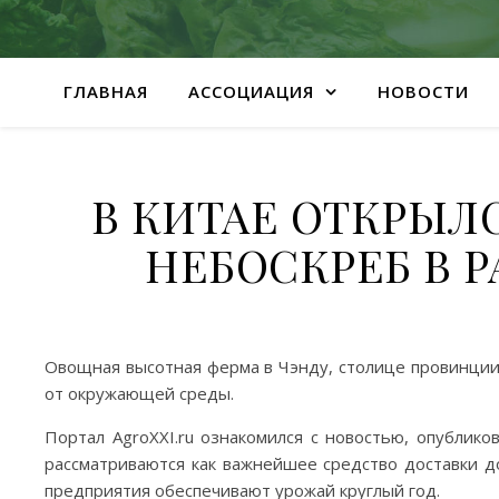
ГЛАВНАЯ
АССОЦИАЦИЯ
НОВОСТИ
В КИТАЕ ОТКРЫ
НЕБОСКРЕБ В 
Овощная высотная ферма в Чэнду, столице провинции 
от окружающей среды.
Портал AgroXXI.ru ознакомился с новостью, опублик
рассматриваются как важнейшее средство доставки д
предприятия обеспечивают урожай круглый год.