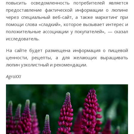
повысить осведомленность потребителей является
предоставление фактической информации о люпине
через специальный веб-сайт, а также маркетинг при
помощи слова «сладкий», которое вызывает интерес и
положительные ассоциации у покупателей», — сказал
исследователь.
На сайте будет размещена информация о пищевой
ценности, рецепты, а для желающих выращивать
люпин узколистный и рекомендации.
AgroXXI