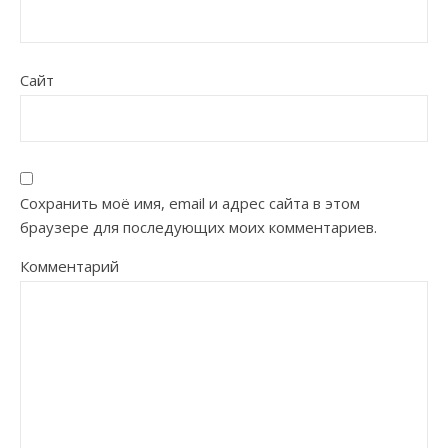
Сайт
Сохранить моё имя, email и адрес сайта в этом
браузере для последующих моих комментариев.
Комментарий