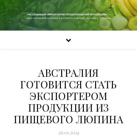
АВСТРАЛИЯ
ГОТОВИТСЯ СТАТЬ
ЭКСПОРТЕРОМ
ПРОДУКЦИИ ИЗ
ПИЩЕВОГО ЛЮПИНА
29.01.2024