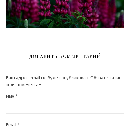
ДОБАВИТЬ КОММЕНТАРИЙ
Ваш адрес email не будет опубликован.
Обязательные
поля помечены
*
Имя
*
Email
*