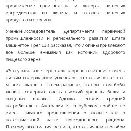
продвижение производства и экспорта пищевых
ингредиентов из люпина и готовых пищевых
продуктов из люпина.
Ученый-исследователь Департамента первичной
промышленности и регионального развития штата
Вашингтон Грег Ши рассказал, что люпины привлекают
все больше внимания как источник здорового
пищевого зерна.
«Это уникальное зерно для здорового питания с очень
низким содержанием углеводов, что отличает его от
многих злаков в нашем рационе, но при этом бобы
люпина содержат очень высокий уровень белка и
пищевых волокон. Однако сегодня средний
потребитель в Австралии и за рубежом вообще не
имеет никакого представления о люпине как о
потенциальной части повседневного рациона.
Поэтому ассоциация решила, что отличным способом