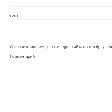
Сайт
Сохранить моё имя, email и адрес сайта в этом брауз
Комментарий