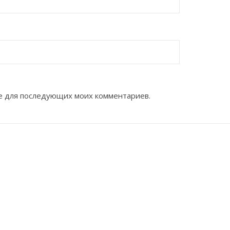
ере для последующих моих комментариев.