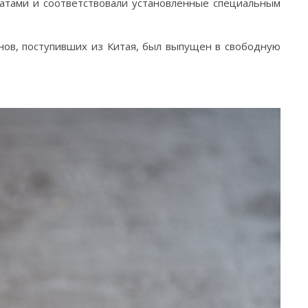
атами и соответствовали установленные специальным
ов, поступивших из Китая, был выпущен в свободную