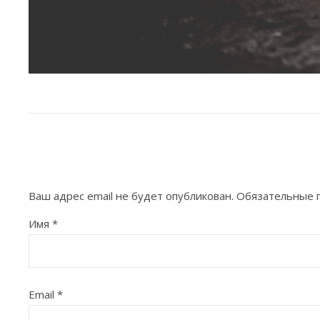
Ваш адрес email не будет опубликован.
Обязательные 
Имя
*
Email
*