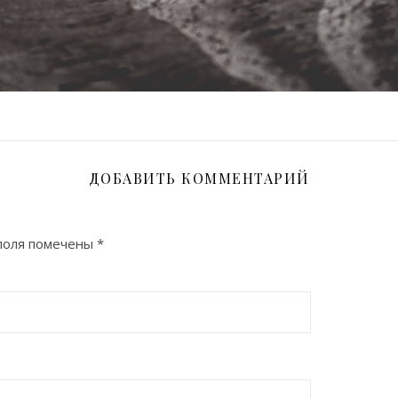
ДОБАВИТЬ КОММЕНТАРИЙ
поля помечены
*