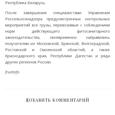
Республика Беларусь.
После завершения специалистами Управления
Россельхознадзора предусмотренных контрольных
мероприятий все грузы, перевозимые с соблюдением
норм действующего фитосанитарного
законодательства, своевременно направились
получателям из Московской, Брянской, Волгоградской,
Ростовской и Смоленской областей, а также
Краснодарского края, Республики Дагестан и ряда
других регионов России.
fruitinfo
ДОБАВИТЬ КОММЕНТАРИЙ