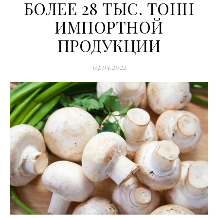
БОЛЕЕ 28 ТЫС. ТОНН
ИМПОРТНОЙ
ПРОДУКЦИИ
04.04.2022