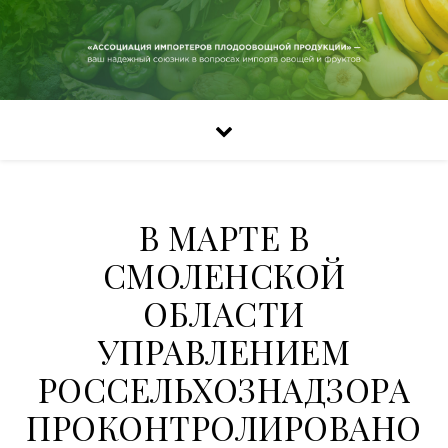
В МАРТЕ В
СМОЛЕНСКОЙ
ОБЛАСТИ
УПРАВЛЕНИЕМ
РОССЕЛЬХОЗНАДЗОРА
ПРОКОНТРОЛИРОВАНО