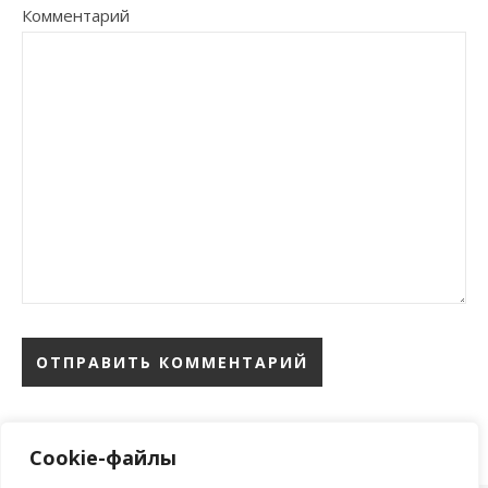
Комментарий
Cookie-файлы