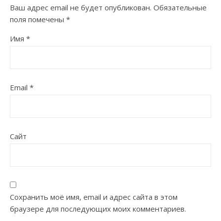
Ваш адрес email не будет опубликован.
Обязательные
поля помечены
*
Имя
*
Email
*
Сайт
Сохранить моё имя, email и адрес сайта в этом
браузере для последующих моих комментариев.