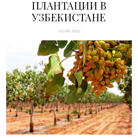
ПЛАНТАЦИИ В
УЗБЕКИСТАНЕ
03.06.2022