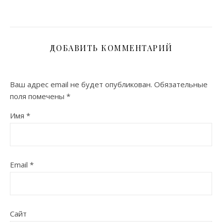
ДОБАВИТЬ КОММЕНТАРИЙ
Ваш адрес email не будет опубликован.
Обязательные
поля помечены
*
Имя
*
Email
*
Сайт