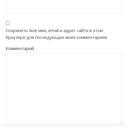
Сохранить моё имя, email и адрес сайта в этом
браузере для последующих моих комментариев.
Комментарий