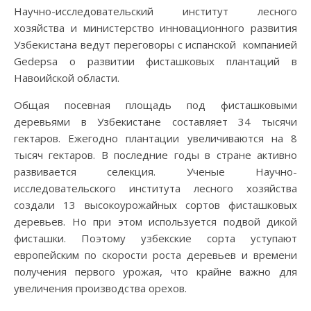
Научно-исследовательский институт лесного
хозяйства и министерство инновационного развития
Узбекистана ведут переговоры с испанской компанией
Gedepsa о развитии фисташковых плантаций в
Навоийской области.
Общая посевная площадь под фисташковыми
деревьями в Узбекистане составляет 34 тысячи
гектаров. Ежегодно плантации увеличиваются на 8
тысяч гектаров. В последние годы в стране активно
развивается селекция. Ученые Научно-
исследовательского института лесного хозяйства
создали 13 высокоурожайных сортов фисташковых
деревьев. Но при этом используется подвой дикой
фисташки. Поэтому узбекские сорта уступают
европейским по скорости роста деревьев и времени
получения первого урожая, что крайне важно для
увеличения производства орехов.