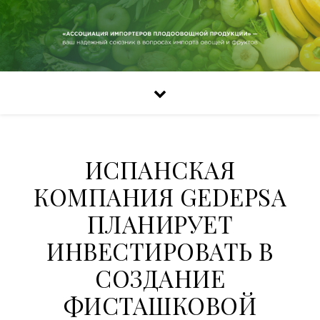
ИСПАНСКАЯ
КОМПАНИЯ GEDEPSA
ПЛАНИРУЕТ
ИНВЕСТИРОВАТЬ В
СОЗДАНИЕ
ФИСТАШКОВОЙ