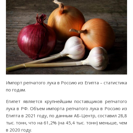
Импорт репчатого лука в Россию из Египта – статистика
по годам.
Египет является крупнейшим поставщиков репчатого
лука в РФ. Объем импорта репчатого лука в Россию из
Египта в 2021 году, по данным АБ-Центр, составил 28,8
тыс. тонн, что на 61,2% (на 45,4 тыс. тонн) меньше, чем
в 2020 году.