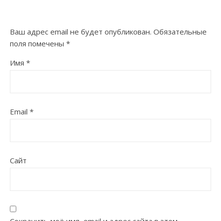
Ваш адрес email не будет опубликован.
Обязательные
поля помечены
*
Имя
*
Email
*
Сайт