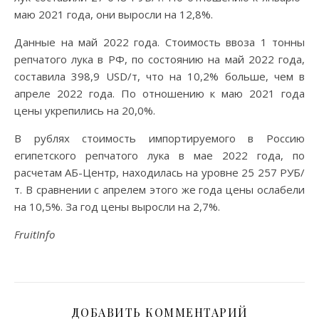
маю 2021 года, они выросли на 12,8%.
Данные на май 2022 года. Стоимость ввоза 1 тонны
репчатого лука в РФ, по состоянию на май 2022 года,
составила 398,9 USD/т, что на 10,2% больше, чем в
апреле 2022 года. По отношению к маю 2021 года
цены укрепились на 20,0%.
В рублях стоимость импортируемого в Россию
египетского репчатого лука в мае 2022 года, по
расчетам АБ-Центр, находилась на уровне 25 257 РУБ/
т. В сравнении с апрелем этого же года цены ослабели
на 10,5%. За год цены выросли на 2,7%.
FruitInfo
ДОБАВИТЬ КОММЕНТАРИЙ