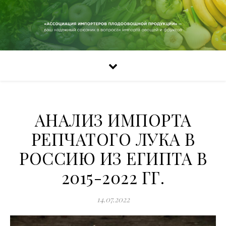
АНАЛИЗ ИМПОРТА
РЕПЧАТОГО ЛУКА В
РОССИЮ ИЗ ЕГИПТА В
2015-2022 ГГ.
14.07.2022