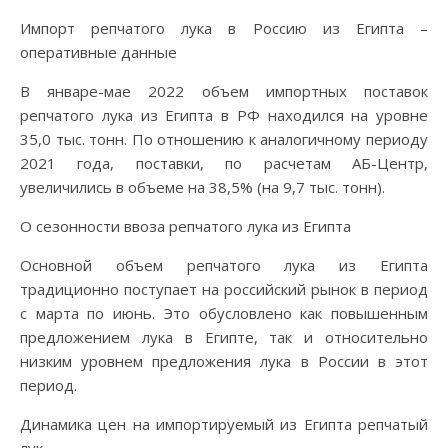
Импорт репчатого лука в Россию из Египта –
оперативные данные
В январе-мае 2022 объем импортных поставок
репчатого лука из Египта в РФ находился на уровне
35,0 тыс. тонн. По отношению к аналогичному периоду
2021 года, поставки, по расчетам АБ-Центр,
увеличились в объеме на 38,5% (на 9,7 тыс. тонн).
О сезонности ввоза репчатого лука из Египта
Основной объем репчатого лука из Египта
традиционно поступает на российский рынок в период
с марта по июнь. Это обусловлено как повышенным
предложением лука в Египте, так и относительно
низким уровнем предложения лука в России в этот
период.
Динамика цен на импортируемый из Египта репчатый