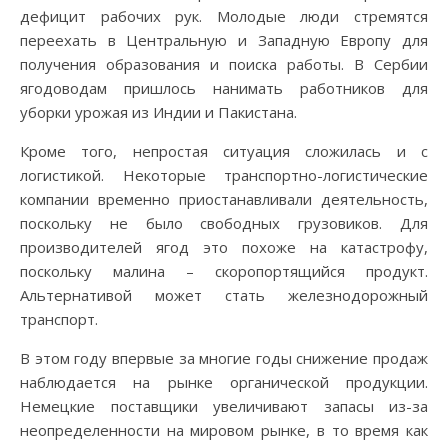
дефицит рабочих рук. Молодые люди стремятся
переехать в Центральную и Западную Европу для
получения образования и поиска работы. В Сербии
ягодоводам пришлось нанимать работников для
уборки урожая из Индии и Пакистана.
Кроме того, непростая ситуация сложилась и с
логистикой. Некоторые транспортно-логистические
компании временно приостанавливали деятельность,
поскольку не было свободных грузовиков. Для
производителей ягод это похоже на катастрофу,
поскольку малина – скоропортящийся продукт.
Альтернативой может стать железнодорожный
транспорт.
В этом году впервые за многие годы снижение продаж
наблюдается на рынке органической продукции.
Немецкие поставщики увеличивают запасы из-за
неопределенности на мировом рынке, в то время как