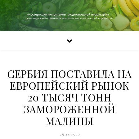
СЕРБИЯ ПОСТАВИЛА НА
ЕВРОПЕЙСКИЙ РЫНОК
20 ТЫСЯЧ ТОНН
ЗАМОРОЖЕННОЙ
МАЛИНЫ
16.11.2022