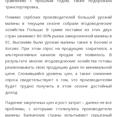
сравнению с прошлым годом, также подорожала
транспортировка,
Помимо сербских производителей большой урожай
малины в текущем сезоне собрали ягодоводческие
хозяйства Польши. В сумме поставки из этих двух
стран занимают 80-90% рынка замороженной малины в
ЕС. Высокими были урожаи малины также в Боснии и
Косово. При этом спрос на продукцию сократился, а
альтернативных каналов продаж не появилось. В
результате многие ягодоводческие хозяйства готовы
реализовывать свою продукцию даже по минимальной
цене. Сложившийся уровень цен, а также снижение
спроса свидетельствуют о том, что производителям
будет трудно получить в этом сезоне достойный
доход.
Падение закупочных цен и рост затрат – далеко не все
проблемы, с которыми столкнулись производители
малины. Балканские страны испытывают серьезный