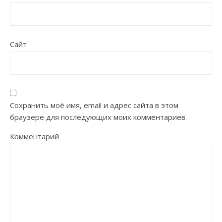
Сайт
Сохранить моё имя, email и адрес сайта в этом
браузере для последующих моих комментариев.
Комментарий