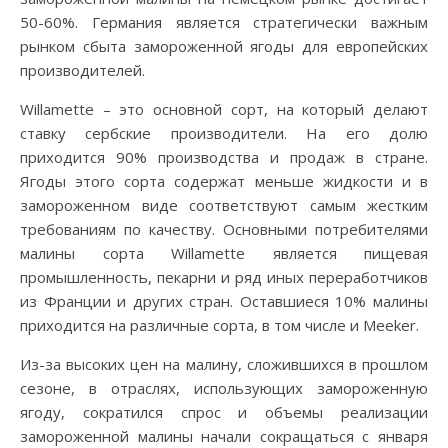
50-60%. Германия является стратегически важным
рынком сбыта замороженной ягоды для европейских
производителей.
Willamette – это основной сорт, на который делают
ставку сербские производители. На его долю
приходится 90% производства и продаж в стране.
Ягоды этого сорта содержат меньше жидкости и в
замороженном виде соответствуют самым жестким
требованиям по качеству. Основными потребителями
малины сорта Willamette является пищевая
промышленность, пекарни и ряд иных переработчиков
из Франции и других стран. Оставшиеся 10% малины
приходится на различные сорта, в том числе и Meeker.
Из-за высоких цен на малину, сложившихся в прошлом
сезоне, в отраслях, использующих замороженную
ягоду, сократился спрос и объемы реализации
замороженной малины начали сокращаться с января