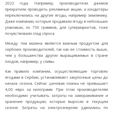
2022 года. Например, производители джемов
прекратили проводить рекламные акции, а кондитеры
переключились на другие ягоды, например землянику.
Даже компании, которые продавали ягоду в небольших
упаковках, по 750 граммов, для супермаркетов, тоже
почувствовали спад спроса.
Между тем малина является важным продуктом для
сербских производителей, так как ее стоимость выше,
чем у большинства других выращиваемых в стране
плодов, например, у сливы.
Как правило компании, осуществляющие торговлю
ягодами в Сербии, устанавливают закупочные цены до
начала сезона. Сейчас ценовая планка не превышает
4,00 евро за килограмм. При этом производителям
необходимо учитывать затраты на замораживание и
хранение продукции, которые выросли в текущем
сезоне. Затраты на электроэнергию удвоились по