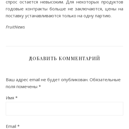
спрос остается невысоким. Для некоторых продуктов
годовые контракты больше не заключаются, цены на
поставку устанавливаются только на одну партию.
FruitNews
ДОБАВИТЬ КОММЕНТАРИЙ
Ваш адрес email не будет опубликован.
Обязательные
поля помечены
*
Имя
*
Email
*