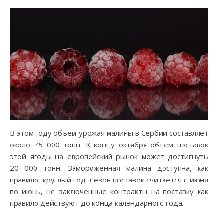
В этом году объем урожая малины в Сербии составляет
около 75 000 тонн. К концу октября объем поставок
этой ягоды на европейский рынок может достигнуть
20 000 тонн. Замороженная малина доступна, как
правило, круглый год. Сезон поставок считается с июня
по июнь, но заключенные контракты на поставку как
правило действуют до конца календарного года.