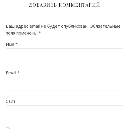
ДОБАВИТЬ КОММЕНТАРИЙ
Ваш адрес email не будет опубликован.
Обязательные
поля помечены
*
Имя
*
Email
*
Сайт