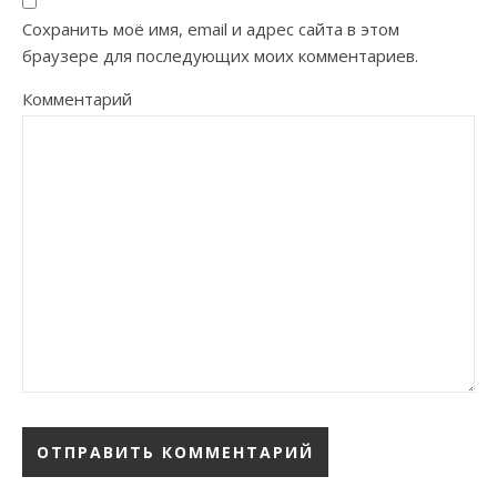
Сохранить моё имя, email и адрес сайта в этом
браузере для последующих моих комментариев.
Комментарий