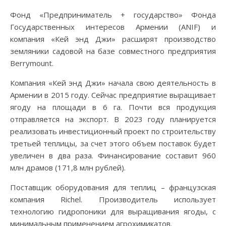
Фонд «Предприниматель + государство» Фонда
Государственных интересов Армении (ANIF) и
компания «Кей энд Джи» расширят производство
земляники садовой на базе совместного предприятия
Berrymount.
Компания «Кей энд Джи» начала свою деятельность в
Армении в 2015 году. Сейчас предприятие выращивает
ягоду на площади в 6 га. Почти вся продукция
отправляется на экспорт. В 2023 году планируется
реализовать инвестиционный проект по строительству
третьей теплицы, за счет этого объем поставок будет
увеличен в два раза. Финансирование составит 960
млн драмов (171,8 млн рублей).
Поставщик оборудования для теплиц – французская
компания Richel. Производитель использует
технологию гидропоники для выращивания ягоды, с
минимальным применением агрохимикатов.