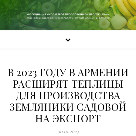
В 2023 ГОДУ В АРМЕНИИ
РАСШИРЯТ ТЕПЛИЦЫ
ДЛЯ ПРОИЗВОДСТВА
ЗЕМЛЯНИКИ САДОВОЙ
НА ЭКСПОРТ
30.01.2023