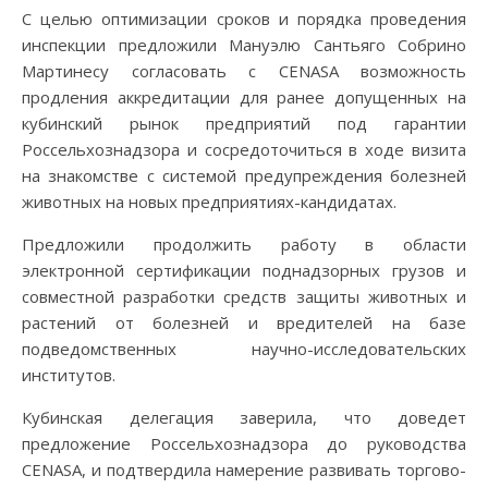
С целью оптимизации сроков и порядка проведения
инспекции предложили Мануэлю Сантьяго Собрино
Мартинесу согласовать с CENASA возможность
продления аккредитации для ранее допущенных на
кубинский рынок предприятий под гарантии
Россельхознадзора и сосредоточиться в ходе визита
на знакомстве с системой предупреждения болезней
животных на новых предприятиях-кандидатах.
Предложили продолжить работу в области
электронной сертификации поднадзорных грузов и
совместной разработки средств защиты животных и
растений от болезней и вредителей на базе
подведомственных научно-исследовательских
институтов.
Кубинская делегация заверила, что доведет
предложение Россельхознадзора до руководства
CENASA, и подтвердила намерение развивать торгово-