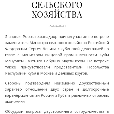
СЕЛЬСКОГО
ХОЗЯЙСТВА
07.04.2023
5 апреля Россельхознадзор принял участие во встрече
заместителя Министра сельского хозяйства Российской
Федерации Сергея Левина с кубинской делегацией во
главе с Министром пищевой промышленности Кубы
Мануэлем Сантьяго Собрино Мартинесом. На встрече
также присутствовали представители Посольства
Республики Куба в Москве и деловых кругов.
Стороны подтвердили неизменно дружественный
характер отношений двух стран и долгосрочные
партнёрские связи России и Кубы в различных отраслях
экономики.
Обсудили вопросы двустороннего сотрудничества в