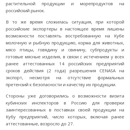
растительной продукции и морепродуктов на
российский рынок.
В то же время сложилась ситуация, при которой
российские экспортеры в настоящее время лишены
возможности поставлять востребованную на Кубе
молочную и рыбную продукцию, корма для животных,
мясо птицы, говядину и свинину, субпродукты и
готовые мясные изделия, в связи с истечением у всех
ранее аттестованных 14 российских предприятий
сроков действия (2 года) разрешения CENASA на
экспорт, несмотря на отсутствие формальных
претензий к безопасности и качеству их продукции.
Стороны уже договорились о возможности визита
кубинских инспекторов в Россию для проверки
заинтересованных в поставках своей продукции на
Кубу предприятий, число которых, включая ранее
аттестованные, возросло до 27.