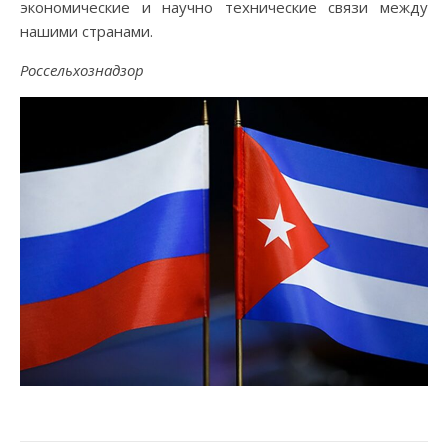
экономические и научно технические связи между
нашими странами.
Россельхознадзор