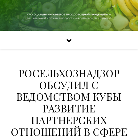
РОСЕЛЬХОЗНАДЗОР
ОБСУДИЛ С
ВЕДОМСТВОМ КУБЫ
РАЗВИТИЕ
ПАРТНЕРСКИХ
ОТНОШЕНИЙ В СФЕРЕ