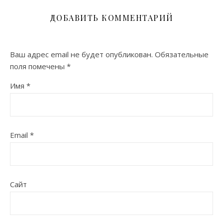
ДОБАВИТЬ КОММЕНТАРИЙ
Ваш адрес email не будет опубликован.
Обязательные
поля помечены
*
Имя
*
Email
*
Сайт