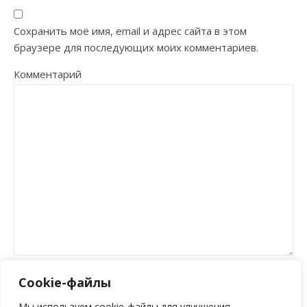
Сохранить моё имя, email и адрес сайта в этом
браузере для последующих моих комментариев.
Комментарий
Cookie-файлы
Мы используем cookie-файлы для улучшения