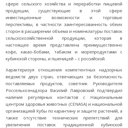
сфере сельского хозяйства и переработки пищевой
продукции, существующие в этой сфере
инвестиционные возможности и торговые
перспективы, в частности заинтересованность обеих
сторон в расширении объема и номенклатуры поставок
сельскохозяйственной продукции, которая в
настоящее время представлена преимущественно
кофе, какао-бобами, табаком и морепродуктами с
кубинской стороны, и пшеницей – с российской.
Характеризуя отношения компетентных надзорных
ведомств двух стран, отвечающих за безопасность
поставляемых продуктов, советник Руководителя
Россельхознадзора Василий Лавровский подтвердил
наличие регулярных контактов с Национальным
центром здоровья животных (СENASA) и национальной
организацией Кубы по карантину и защите растений, а
также отсутствие технических препятствий для
увеличения поставок традиционной кубинской