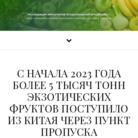
С НАЧАЛА 2023 ГОДА
БОЛЕЕ 5 ТЫСЯЧ ТОНН
ЭКЗОТИЧЕСКИХ
ФРУКТОВ ПОСТУПИЛО
ИЗ КИТАЯ ЧЕРЕЗ ПУНКТ
ПРОПУСКА