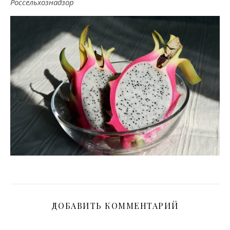
Россельхознадзор
ДОБАВИТЬ КОММЕНТАРИЙ