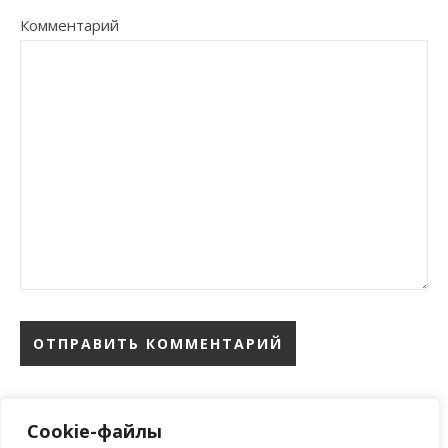
Комментарий
Cookie-файлы