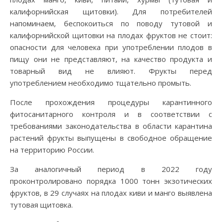
калифорнийская щитовки). Для потребителей
напоминаем, беспокоиться по поводу тутовой и
калифорнийской щитовки на плодах фруктов не стоит:
опасности для человека при употреблении плодов в
пищу они не представляют, на качество продукта и
товарный вид не влияют. Фрукты перед
употреблением необходимо тщательно промыть.
После прохождения процедуры карантинного
фитосанитарного контроля и в соответствии с
требованиями законодательства в области карантина
растений фрукты выпущены в свободное обращение
на территорию России.
За аналогичный период в 2022 году
проконтролировано порядка 1000 тонн экзотических
фруктов, в 29 случаях на плодах киви и манго выявлена
тутовая щитовка.