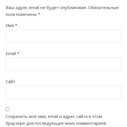
Ваш адрес email не будет опубликован.
Обязательные
поля помечены
*
Имя
*
Email
*
Сайт
Сохранить моё имя, email и адрес сайта в этом
браузере для последующих моих комментариев.