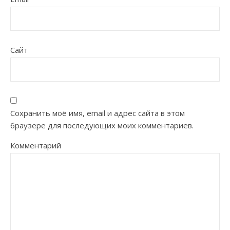
Сайт
Сохранить моё имя, email и адрес сайта в этом
браузере для последующих моих комментариев.
Комментарий