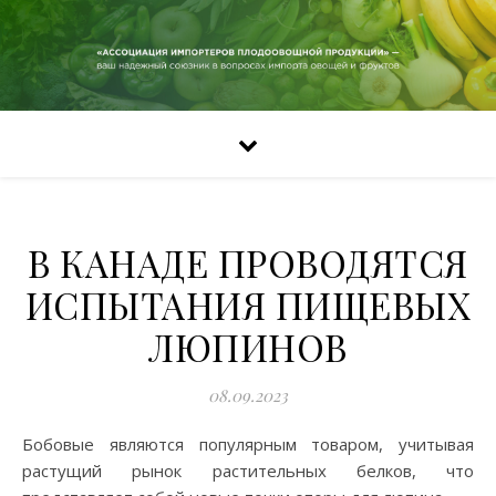
В КАНАДЕ ПРОВОДЯТСЯ
ИСПЫТАНИЯ ПИЩЕВЫХ
ЛЮПИНОВ
08.09.2023
Бобовые являются популярным товаром, учитывая
растущий рынок растительных белков, что