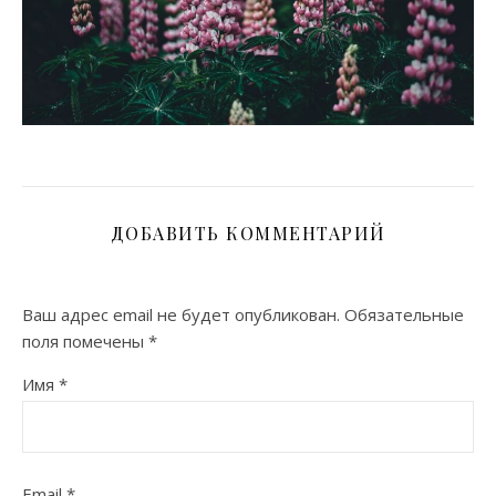
ДОБАВИТЬ КОММЕНТАРИЙ
Ваш адрес email не будет опубликован.
Обязательные
поля помечены
*
Имя
*
Email
*