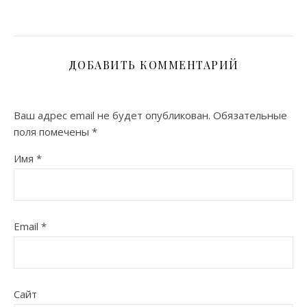
ДОБАВИТЬ КОММЕНТАРИЙ
Ваш адрес email не будет опубликован.
Обязательные
поля помечены
*
Имя
*
Email
*
Сайт