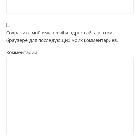
Сохранить моё имя, email и адрес сайта в этом
браузере для последующих моих комментариев.
Комментарий