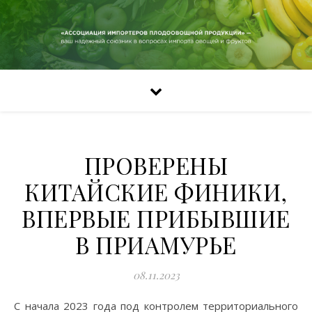
ПРОВЕРЕНЫ
КИТАЙСКИЕ ФИНИКИ,
ВПЕРВЫЕ ПРИБЫВШИЕ
В ПРИАМУРЬЕ
08.11.2023
С начала 2023 года под контролем территориального