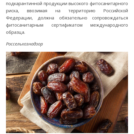
подкарантинной продукции высокого фитосанитарного
риска, ввозимая на территорию Российской
Федерации, должна обязательно сопровождаться
фитосанитарным сертификатом международного
образца.
Россельхознадзор