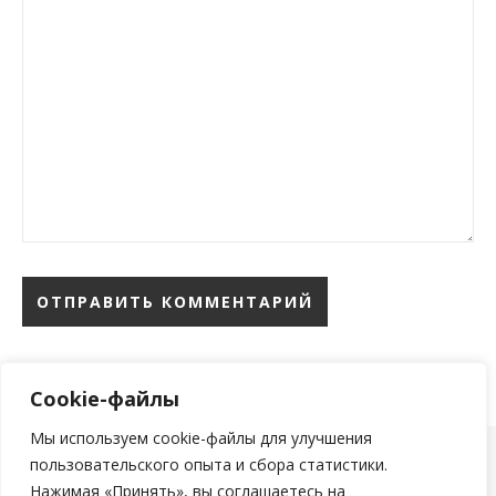
Cookie-файлы
Мы используем cookie-файлы для улучшения
пользовательского опыта и сбора статистики.
тема Ashe от
WP Royal
.
Нажимая «Принять», вы соглашаетесь на