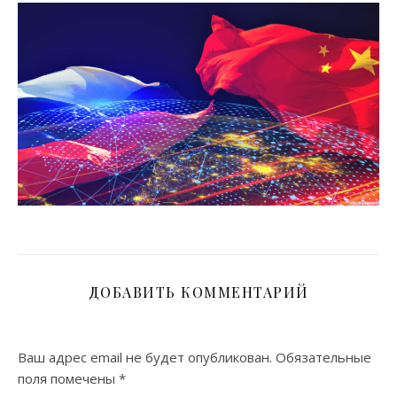
ДОБАВИТЬ КОММЕНТАРИЙ
Ваш адрес email не будет опубликован.
Обязательные
поля помечены
*