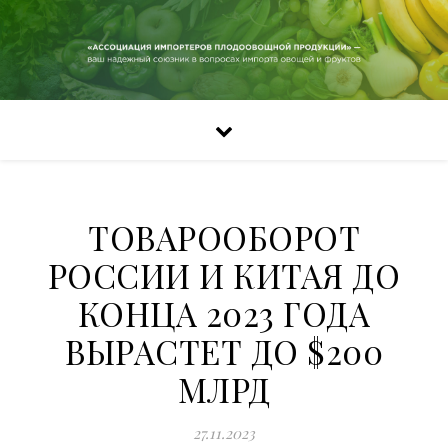
ТОВАРООБОРОТ
РОССИИ И КИТАЯ ДО
КОНЦА 2023 ГОДА
ВЫРАСТЕТ ДО $200
МЛРД
27.11.2023