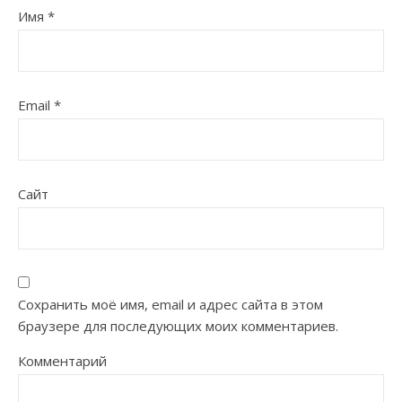
Имя
*
Email
*
Сайт
Сохранить моё имя, email и адрес сайта в этом
браузере для последующих моих комментариев.
Комментарий