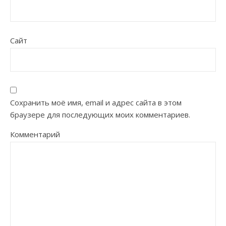
Сайт
Сохранить моё имя, email и адрес сайта в этом
браузере для последующих моих комментариев.
Комментарий