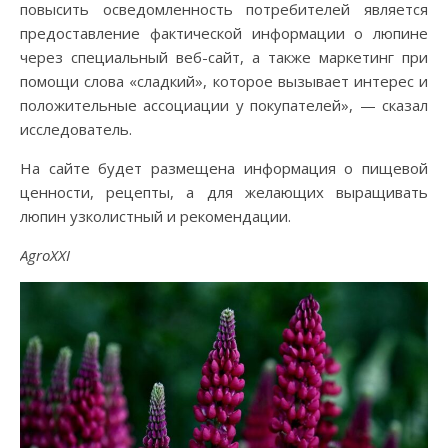
повысить осведомленность потребителей является
предоставление фактической информации о люпине
через специальный веб-сайт, а также маркетинг при
помощи слова «сладкий», которое вызывает интерес и
положительные ассоциации у покупателей», — сказал
исследователь.
На сайте будет размещена информация о пищевой
ценности, рецепты, а для желающих выращивать
люпин узколистный и рекомендации.
AgroXXI