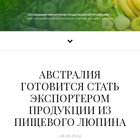
АВСТРАЛИЯ
ГОТОВИТСЯ СТАТЬ
ЭКСПОРТЕРОМ
ПРОДУКЦИИ ИЗ
ПИЩЕВОГО ЛЮПИНА
29.01.2024