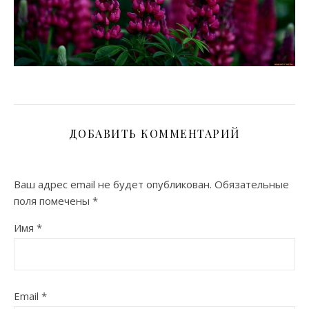
ДОБАВИТЬ КОММЕНТАРИЙ
Ваш адрес email не будет опубликован.
Обязательные
поля помечены
*
Имя
*
Email
*