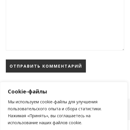
Cookie-файлы
Мы используем cookie-файлы для улучшения
пользовательского опыта и сбора статистики.
тема Ashe от
WP Royal
.
Нажимая «Принять», вы соглашаетесь на
использование наших файлов cookie.