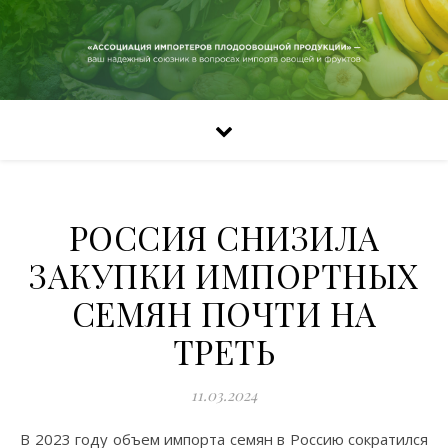
РОССИЯ СНИЗИЛА
ЗАКУПКИ ИМПОРТНЫХ
СЕМЯН ПОЧТИ НА
ТРЕТЬ
11.03.2024
В 2023 году объем импорта семян в Россию сократился