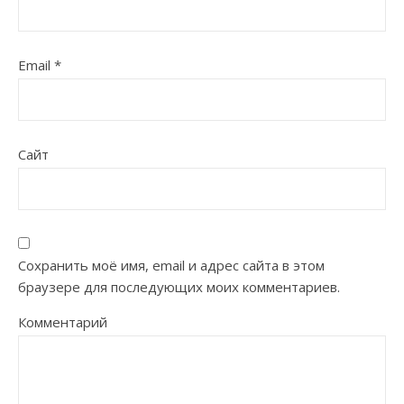
Email
*
Сайт
Сохранить моё имя, email и адрес сайта в этом
браузере для последующих моих комментариев.
Комментарий