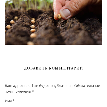
ДОБАВИТЬ КОММЕНТАРИЙ
Ваш адрес email не будет опубликован.
Обязательные
поля помечены
*
Имя
*