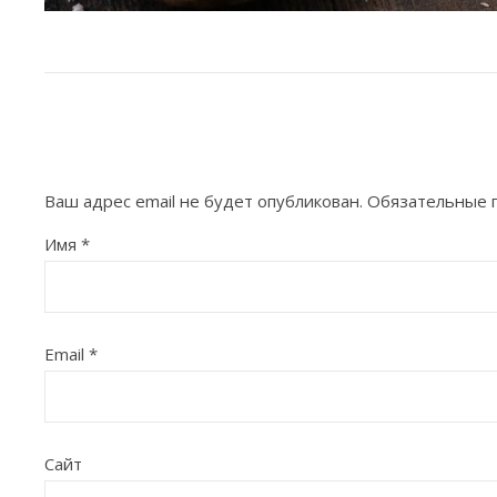
Ваш адрес email не будет опубликован.
Обязательные 
Имя
*
Email
*
Сайт