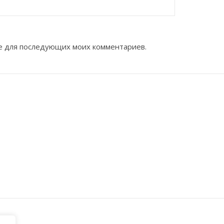
ере для последующих моих комментариев.