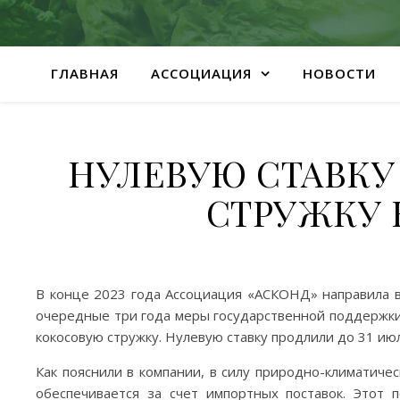
ГЛАВНАЯ
АССОЦИАЦИЯ
НОВОСТИ
НУЛЕВУЮ СТАВК
СТРУЖКУ 
В конце 2023 года Ассоциация «АСКОНД» направила в
очередные три года меры государственной поддержки
кокосовую стружку. Нулевую ставку продлили до 31 июл
Как пояснили в компании, в силу природно-климатичес
обеспечивается за счет импортных поставок. Этот 