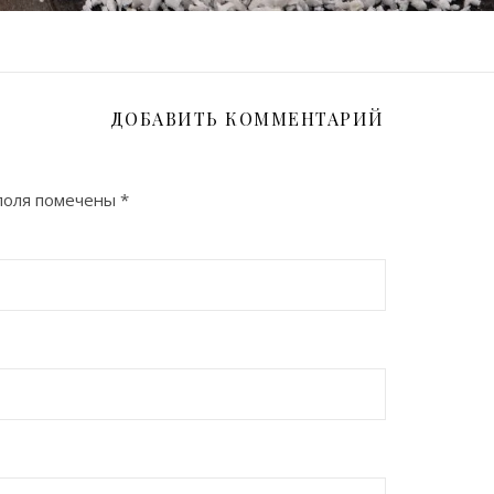
ДОБАВИТЬ КОММЕНТАРИЙ
поля помечены
*