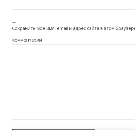
Сохранить моё имя, email и адрес сайта в этом брауз
Комментарий