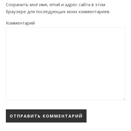
Сохранить моё имя, email и адрес сайта в этом
браузере для последующих моих комментариев.
Комментарий