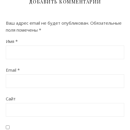
ДОБАВИТЬ КОММЕНТАРИЙ
Ваш адрес email не будет опубликован.
Обязательные
поля помечены
*
Имя
*
Email
*
Сайт