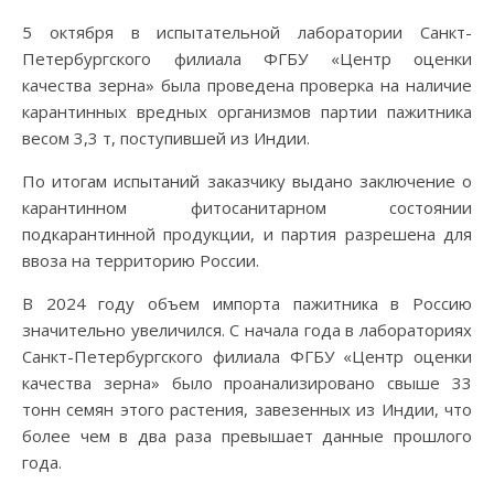
5 октября в испытательной лаборатории Санкт-
Петербургского филиала ФГБУ «Центр оценки
качества зерна» была проведена проверка на наличие
карантинных вредных организмов партии пажитника
весом 3,3 т, поступившей из Индии.
По итогам испытаний заказчику выдано заключение о
карантинном фитосанитарном состоянии
подкарантинной продукции, и партия разрешена для
ввоза на территорию России.
В 2024 году объем импорта пажитника в Россию
значительно увеличился. С начала года в лабораториях
Санкт-Петербургского филиала ФГБУ «Центр оценки
качества зерна» было проанализировано свыше 33
тонн семян этого растения, завезенных из Индии, что
более чем в два раза превышает данные прошлого
года.