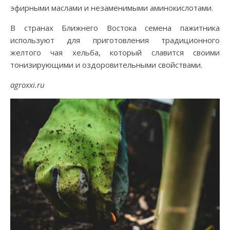
эфирными маслами и незаменимыми аминокислотами.
В странах Ближнего Востока семена пажитника
используют для приготовления традиционного
желтого чая хельба, который славится своими
тонизирующими и оздоровительными свойствами.
agroxxi.ru