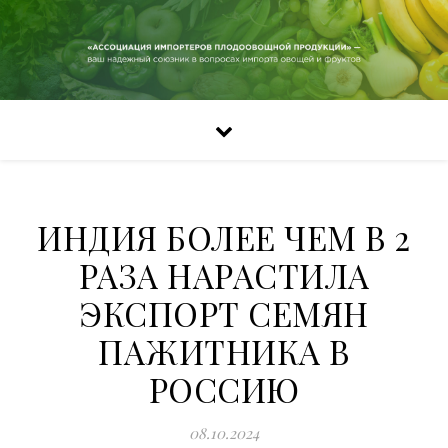
ИНДИЯ БОЛЕЕ ЧЕМ В 2
РАЗА НАРАСТИЛА
ЭКСПОРТ СЕМЯН
ПАЖИТНИКА В
РОССИЮ
08.10.2024