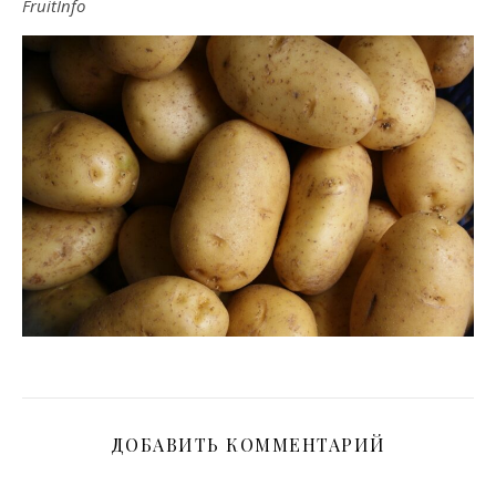
FruitInfo
ДОБАВИТЬ КОММЕНТАРИЙ