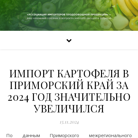
ИМПОРТ КАРТОФЕЛЯ В
ПРИМОРСКИЙ КРАЙ ЗА
2024 ГОД ЗНАЧИТЕЛЬНО
УВЕЛИЧИЛСЯ
15.11.2024
По данным Приморского межрегионального