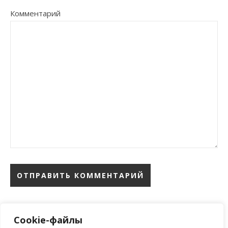
Комментарий
Cookie-файлы