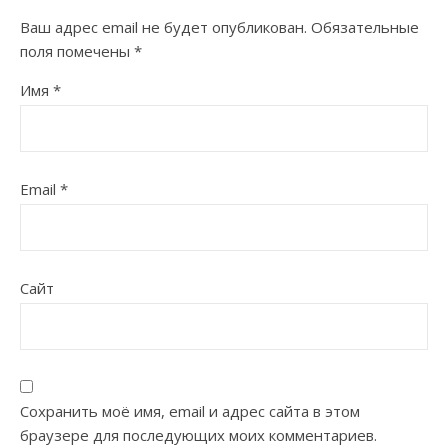
Ваш адрес email не будет опубликован.
Обязательные
поля помечены
*
Имя
*
Email
*
Сайт
Сохранить моё имя, email и адрес сайта в этом
браузере для последующих моих комментариев.