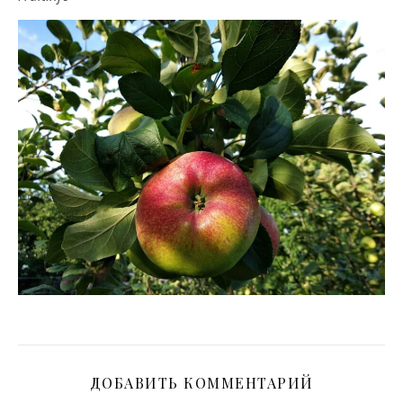
ДОБАВИТЬ КОММЕНТАРИЙ