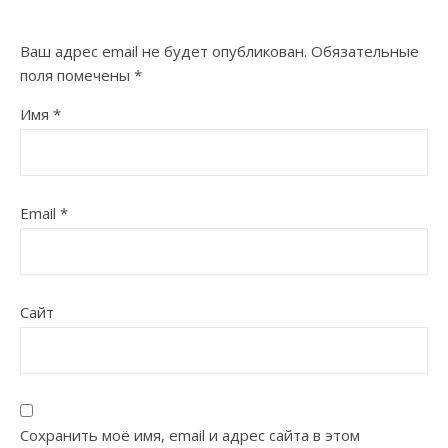
Ваш адрес email не будет опубликован.
Обязательные
поля помечены
*
Имя
*
Email
*
Сайт
Сохранить моё имя, email и адрес сайта в этом