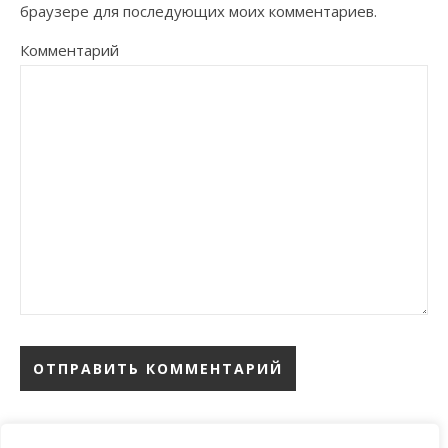
браузере для последующих моих комментариев.
Комментарий