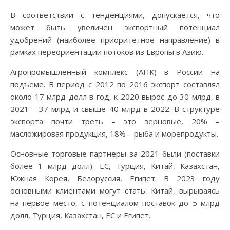
В соответствии с тенденциями, допускается, что
может быть увеличен экспортный потенциал
удобрений (наиболее приоритетное направление) в
рамках переориентации потоков из Европы в Азию.
Агропромышленный комплекс (АПК) в России на
подъеме. В период с 2012 по 2016 экспорт составлял
около 17 млрд долл в год, к 2020 вырос до 30 млрд, в
2021 – 37 млрд и свыше 40 млрд в 2022. В структуре
экспорта почти треть – это зерновые, 20% –
масложировая продукция, 18% – рыба и морепродукты.
Основные торговые партнеры за 2021 были (поставки
более 1 млрд долл): ЕС, Турция, Китай, Казахстан,
Южная Корея, Белоруссия, Египет. В 2023 году
основными клиентами могут стать: Китай, вырываясь
на первое место, с потенциалом поставок до 5 млрд
долл, Турция, Казахстан, ЕС и Египет.