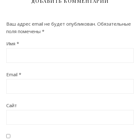
ДОБАВИТЬ КОММЕНТАРИЙ
Ваш адрес email не будет опубликован.
Обязательные
поля помечены
*
Имя
*
Email
*
Сайт