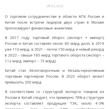
28.03.2023
О торговом сотрудничестве в области АПК России и
Китая после встречи лидеров двух стран в Москве
прогнозируют финансовые аналитики.
В 2017 году торговый оборот (экспорт + импорт)
России и Китая составлял около 80 млрд долл, в 2019
уже 110 млрд, в 2021 – почти 150 млрд и новый рекорд
в 2022 – свыше 185 млрд торгового оборота (экспорт –
112 млрд, импорт – 73 млрд).
Китай стал безоговорочным и безальтернативным
торговым партнером России. В 2023 оборот может
превысить 200 млрд.
В соответствии со структурой экспорта товаров из
России в Китай следует, что примерно 78% в структуре
экспорта составляет продукция ТЭК, около 4-5%