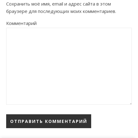
Сохранить моё имя, email и адрес сайта в этом
браузере для последующих моих комментариев.
Комментарий