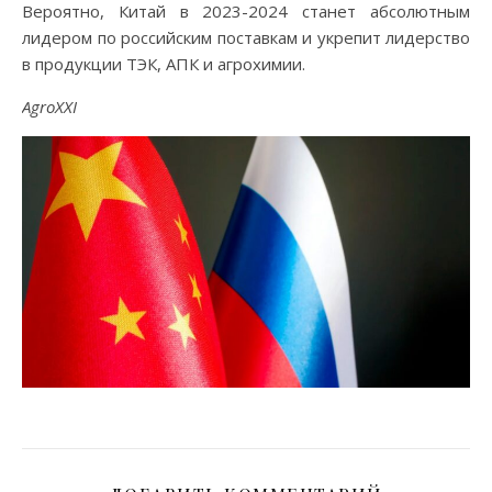
Вероятно, Китай в 2023-2024 станет абсолютным
лидером по российским поставкам и укрепит лидерство
в продукции ТЭК, АПК и агрохимии.
AgroXXI