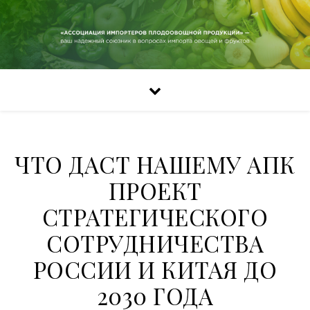
ЧТО ДАСТ НАШЕМУ АПК
ПРОЕКТ
СТРАТЕГИЧЕСКОГО
СОТРУДНИЧЕСТВА
РОССИИ И КИТАЯ ДО
2030 ГОДА