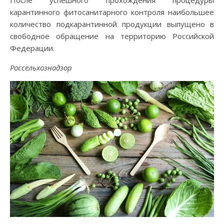
После успешного прохождения процедуры
карантинного фитосанитарного контроля наибольшее
количество подкарантинной продукции выпущено в
свободное обращение на территорию Российской
Федерации.
Россельхознадзор