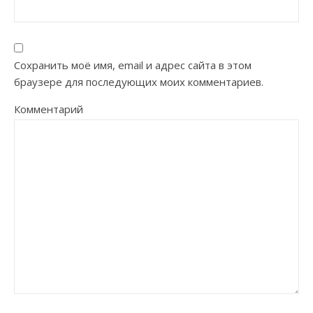
Сохранить моё имя, email и адрес сайта в этом
браузере для последующих моих комментариев.
Комментарий