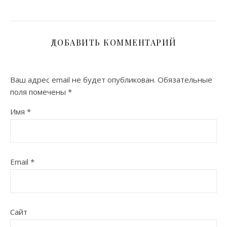
ДОБАВИТЬ КОММЕНТАРИЙ
Ваш адрес email не будет опубликован.
Обязательные
поля помечены
*
Имя
*
Email
*
Сайт