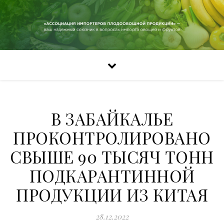
В ЗАБАЙКАЛЬЕ
ПРОКОНТРОЛИРОВАНО
СВЫШЕ 90 ТЫСЯЧ ТОНН
ПОДКАРАНТИННОЙ
ПРОДУКЦИИ ИЗ КИТАЯ
28.12.2022